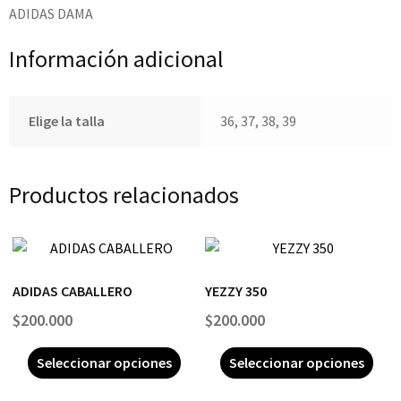
ADIDAS DAMA
Información adicional
Elige la talla
36, 37, 38, 39
Productos relacionados
ADIDAS CABALLERO
YEZZY 350
$
200.000
$
200.000
Seleccionar opciones
Seleccionar opciones