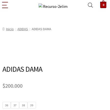
0
Inicio
ADIDAS
ADIDAS DAMA
ADIDAS DAMA
$
200.000
36
37
38
39