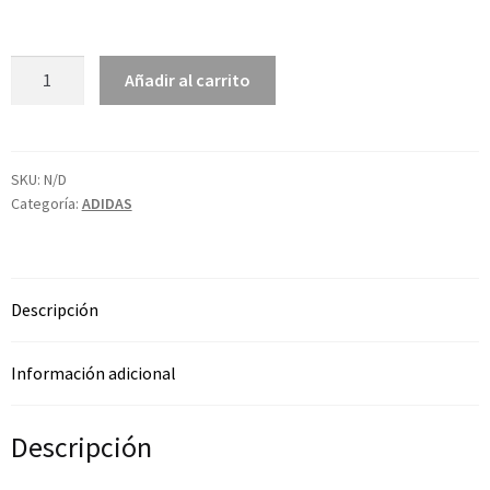
Añadir al carrito
SKU:
N/D
Categoría:
ADIDAS
Descripción
Información adicional
Descripción