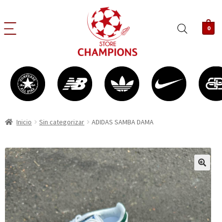
0
Inicio
Sin categorizar
ADIDAS SAMBA DAMA