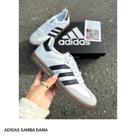
ADIDAS SAMBA DAMA