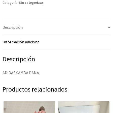
Categoría:
Sin categorizar
Descripción
Información adicional
Descripción
ADIDAS SAMBA DAMA
Productos relacionados