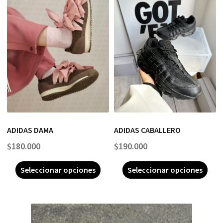
ADIDAS DAMA
ADIDAS CABALLERO
$
180.000
$
190.000
Seleccionar opciones
Seleccionar opciones