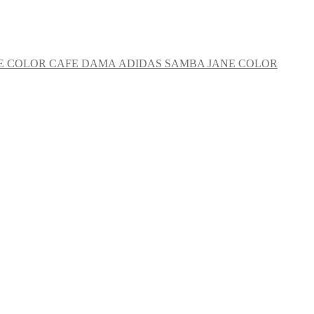
ADIDAS SAMBA JANE COLOR