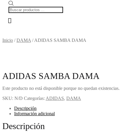
Búsqueda
de
productos
Inicio
/
DAMA
/
ADIDAS SAMBA DAMA
ADIDAS SAMBA DAMA
Este producto no está disponible porque no quedan existencias.
SKU:
N/D
Categorías:
ADIDAS
,
DAMA
Descripción
Información adicional
Descripción