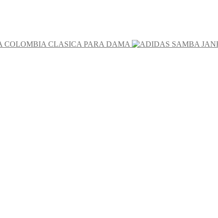
A COLOMBIA CLASICA PARA DAMA