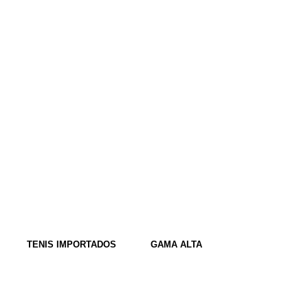
TENIS IMPORTADOS
GAMA ALTA