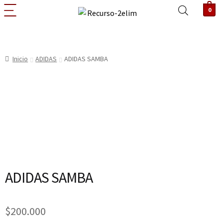
0
Inicio
ADIDAS
ADIDAS SAMBA
ADIDAS SAMBA
$
200.000