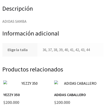
Descripción
ADIDAS SAMBA
Información adicional
Elige la talla
36, 37, 38, 39, 40, 41, 42, 43, 44
Productos relacionados
YEZZY 350
ADIDAS CABALLERO
$
200.000
$
200.000