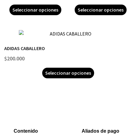
Seleccionar opciones
Seleccionar opciones
ADIDAS CABALLERO
$
200.000
Seleccionar opciones
Contenido
Aliados de pago