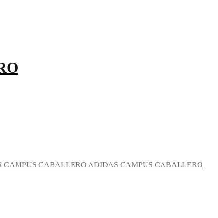
RO
ADIDAS CAMPUS CABALLERO