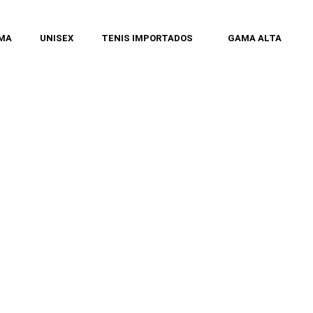
MA
UNISEX
TENIS IMPORTADOS
GAMA ALTA