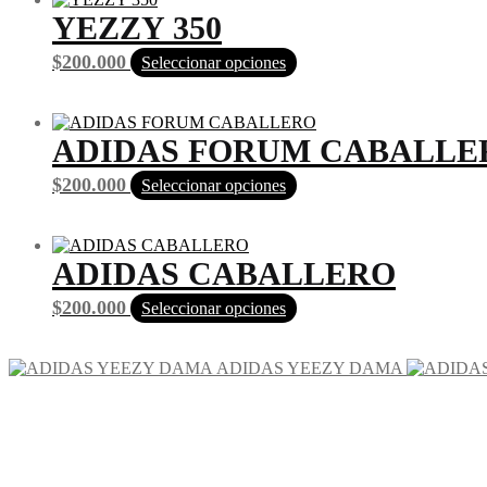
YEZZY 350
$
200.000
Seleccionar opciones
ADIDAS FORUM CABALLE
$
200.000
Seleccionar opciones
ADIDAS CABALLERO
$
200.000
Seleccionar opciones
ADIDAS YEEZY DAMA