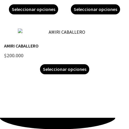
Seleccionar opciones
Seleccionar opciones
AMIRI CABALLERO
$
200.000
Seleccionar opciones