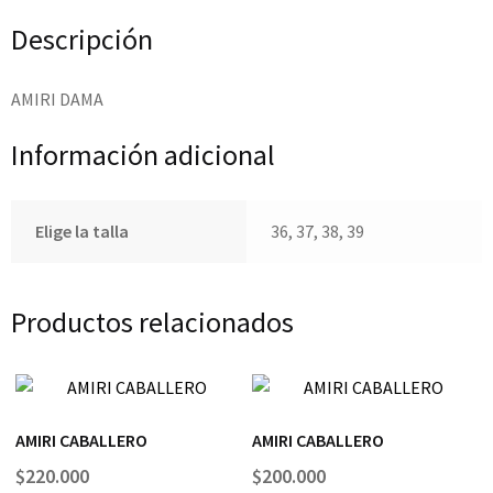
Descripción
AMIRI DAMA
Información adicional
Elige la talla
36, 37, 38, 39
Productos relacionados
AMIRI CABALLERO
AMIRI CABALLERO
$
220.000
$
200.000