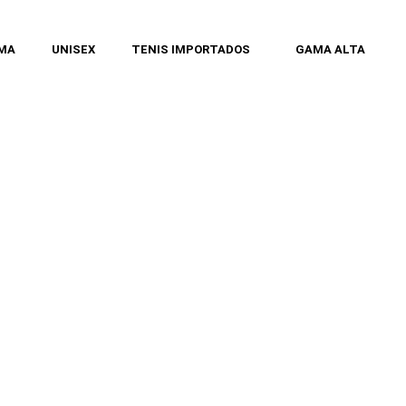
MA
UNISEX
TENIS IMPORTADOS
GAMA ALTA