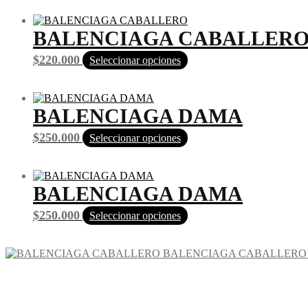
BALENCIAGA CABALLER
$
220.000
Seleccionar opciones
BALENCIAGA DAMA
$
250.000
Seleccionar opciones
BALENCIAGA DAMA
$
250.000
Seleccionar opciones
BALENCIAGA CABALLERO