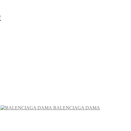
O
BALENCIAGA DAMA