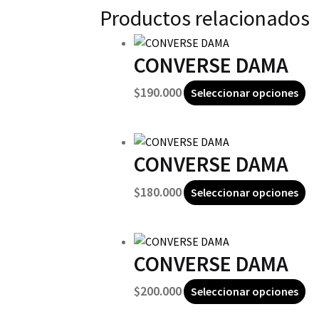
Productos relacionados
CONVERSE DAMA
$
190.000
Seleccionar opciones
CONVERSE DAMA
$
180.000
Seleccionar opciones
CONVERSE DAMA
$
200.000
Seleccionar opciones