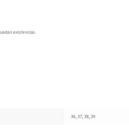
uedan existencias.
36, 37, 38, 39