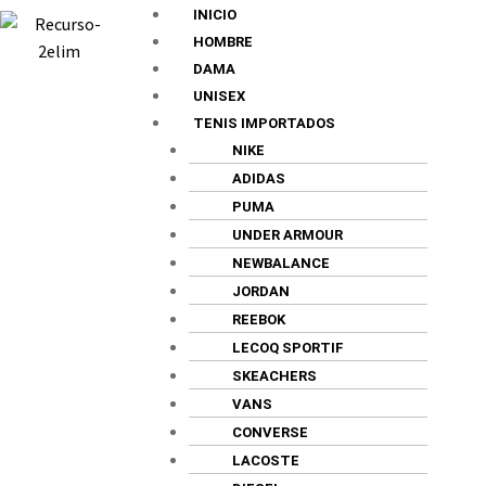
INICIO
HOMBRE
DAMA
UNISEX
TENIS IMPORTADOS
NIKE
ADIDAS
PUMA
UNDER ARMOUR
NEWBALANCE
JORDAN
REEBOK
LECOQ SPORTIF
SKEACHERS
VANS
CONVERSE
LACOSTE