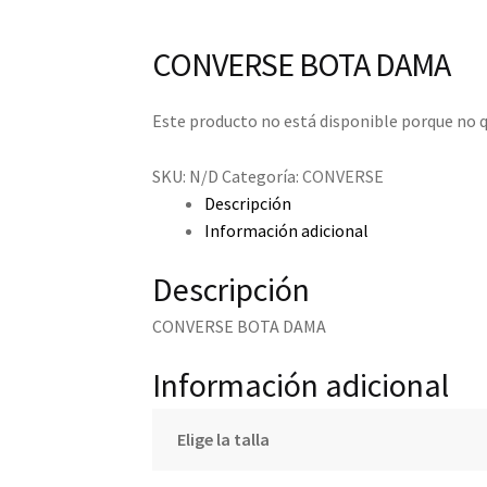
CONVERSE BOTA DAMA
Este producto no está disponible porque no q
SKU:
N/D
Categoría:
CONVERSE
Descripción
Información adicional
Descripción
CONVERSE BOTA DAMA
Información adicional
Elige la talla