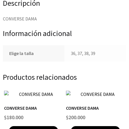
Descripción
CONVERSE DAMA
Información adicional
Elige la talla
36, 37, 38, 39
Productos relacionados
CONVERSE DAMA
CONVERSE DAMA
$
180.000
$
200.000