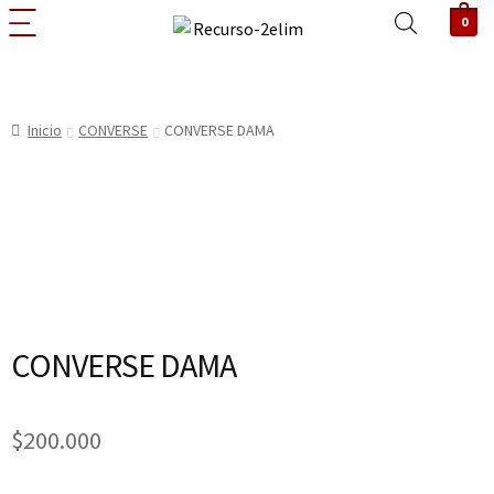
0
Inicio
CONVERSE
CONVERSE DAMA
CONVERSE DAMA
$
200.000