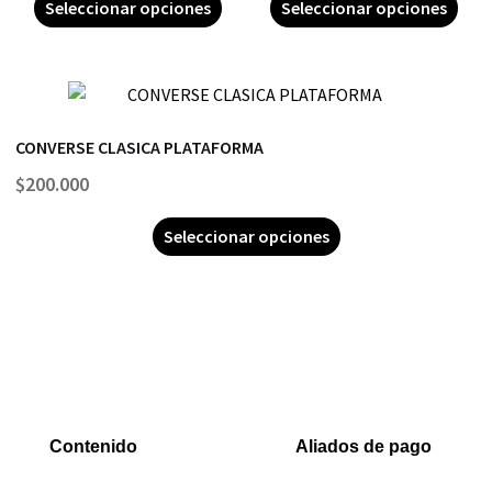
Seleccionar opciones
Seleccionar opciones
CONVERSE CLASICA PLATAFORMA
$
200.000
Seleccionar opciones
Contenido
Aliados de pago
Inicio
PaYu