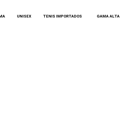
MA
UNISEX
TENIS IMPORTADOS
GAMA ALTA