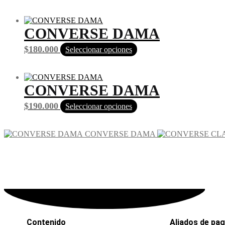
CONVERSE DAMA
$
180.000
Seleccionar opciones
CONVERSE DAMA
$
190.000
Seleccionar opciones
CONVERSE DAMA
Contenido
Aliados de pa