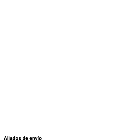
Aliados de envío