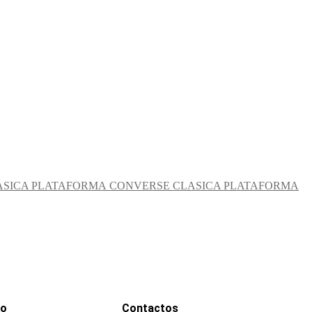
CONVERSE CLASICA PLATAFORMA
go
Contactos