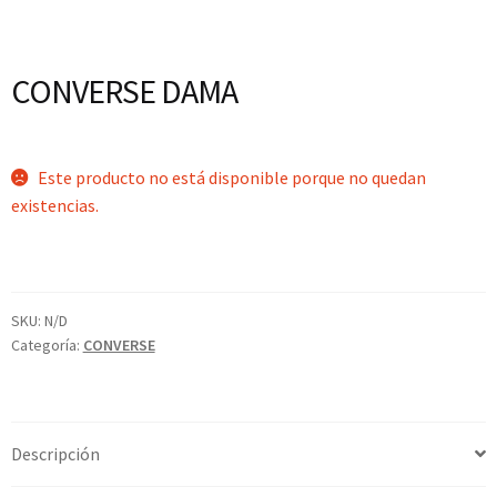
CONVERSE DAMA
Este producto no está disponible porque no quedan
existencias.
SKU:
N/D
Categoría:
CONVERSE
Descripción