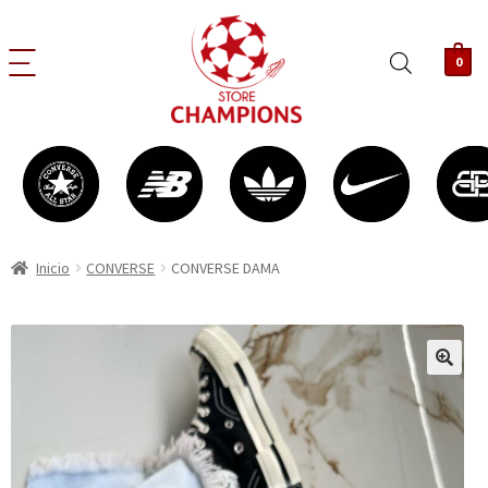
0
Inicio
CONVERSE
CONVERSE DAMA