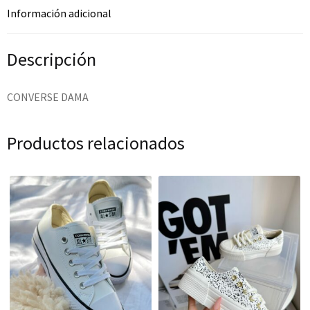
Información adicional
Descripción
CONVERSE DAMA
Productos relacionados