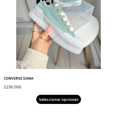
CONVERSE DAMA
$
190.000
Seleccionar opciones