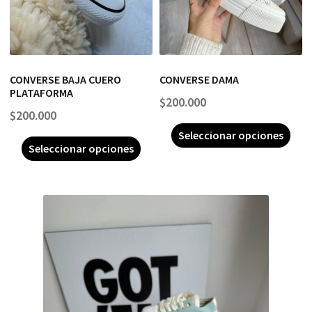
CONVERSE BAJA CUERO
CONVERSE DAMA
PLATAFORMA
$
200.000
$
200.000
Seleccionar opciones
Seleccionar opciones