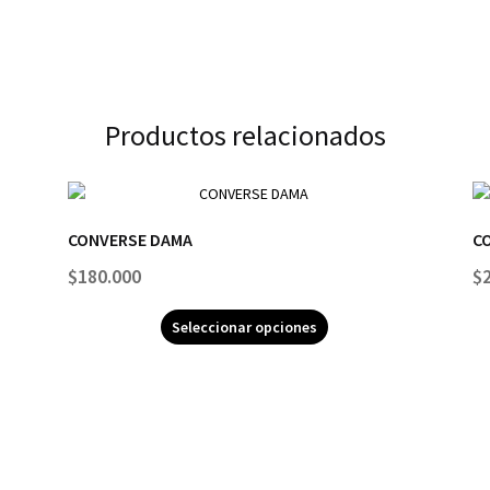
Productos relacionados
CONVERSE DAMA
C
$
180.000
$
Seleccionar opciones