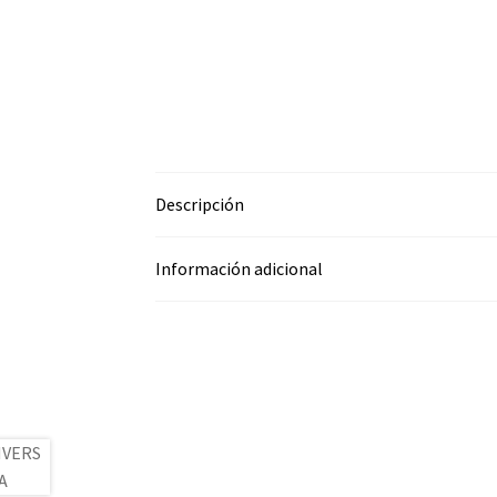
Descripción
Información adicional