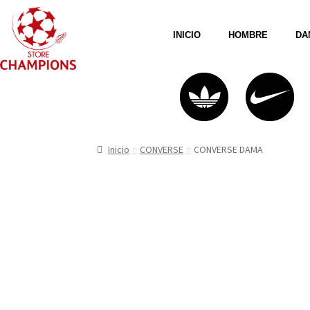
INICIO
HOMBRE
DA
Inicio
CONVERSE
CONVERSE DAMA