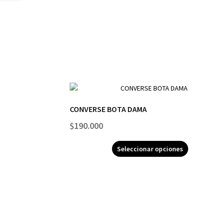
CONVERSE BOTA DAMA
$
190.000
Seleccionar opciones