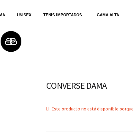
MA
UNISEX
TENIS IMPORTADOS
GAMA ALTA
CONVERSE DAMA
Este producto no está disponible porque