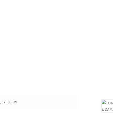
, 37, 38, 39