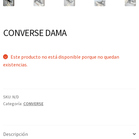
CONVERSE DAMA
Este producto no está disponible porque no quedan
existencias.
SKU:
N/D
Categoría:
CONVERSE
Descripción