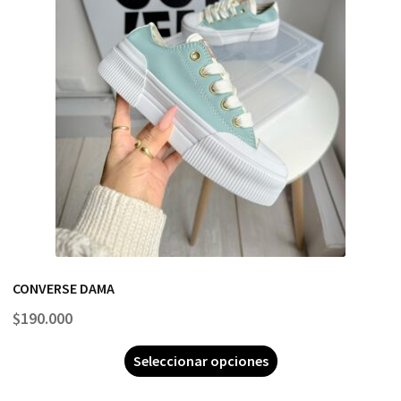
CONVERSE DAMA
$
190.000
Seleccionar opciones