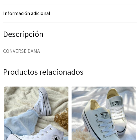
Información adicional
Descripción
CONVERSE DAMA
Productos relacionados