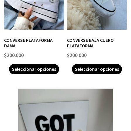
CONVERSE PLATAFORMA
CONVERSE BAJA CUERO
DAMA
PLATAFORMA
$
200.000
$
200.000
Seleccionar opciones
Seleccionar opciones