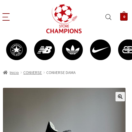
0
Inicio
CONVERSE
CONVERSE DAMA