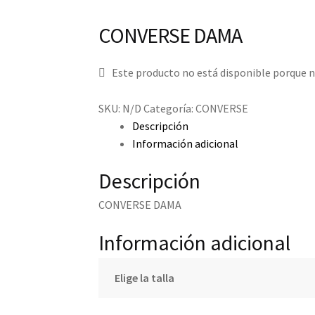
CONVERSE DAMA
Este producto no está disponible porque n
SKU:
N/D
Categoría:
CONVERSE
Descripción
Información adicional
Descripción
CONVERSE DAMA
Información adicional
Elige la talla