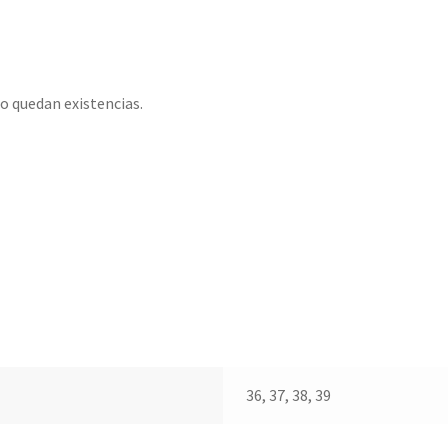
o quedan existencias.
36, 37, 38, 39