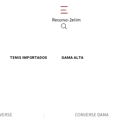
TENIS IMPORTADOS
GAMA ALTA
VERSE
CONVERSE DAMA