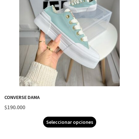
CONVERSE DAMA
$
190.000
Seleccionar opciones