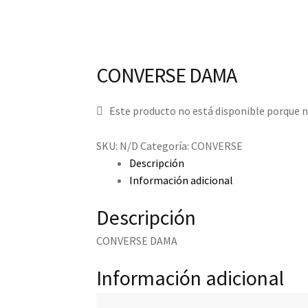
CONVERSE DAMA
Este producto no está disponible porque n
SKU:
N/D
Categoría:
CONVERSE
Descripción
Información adicional
Descripción
CONVERSE DAMA
Información adicional