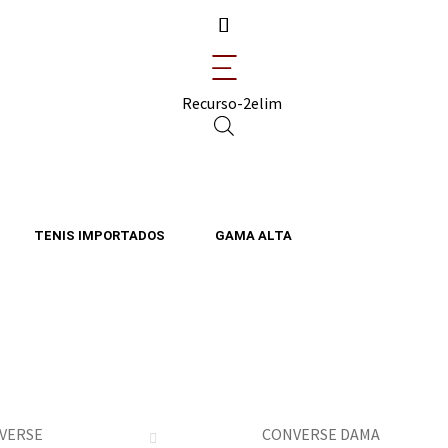
TENIS IMPORTADOS
GAMA ALTA
VERSE
CONVERSE DAMA