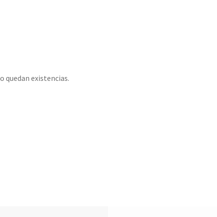
o quedan existencias.