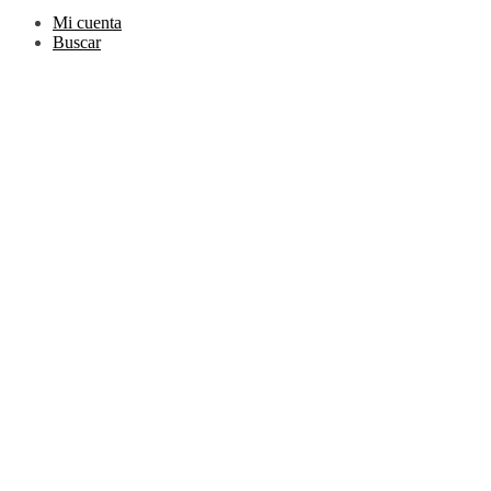
Mi cuenta
Buscar