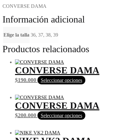
CONVERSE DAMA
Información adicional
Elige la talla
36, 37, 38, 39
Productos relacionados
CONVERSE DAMA
$
190.000
Seleccionar opciones
CONVERSE DAMA
$
200.000
Seleccionar opciones