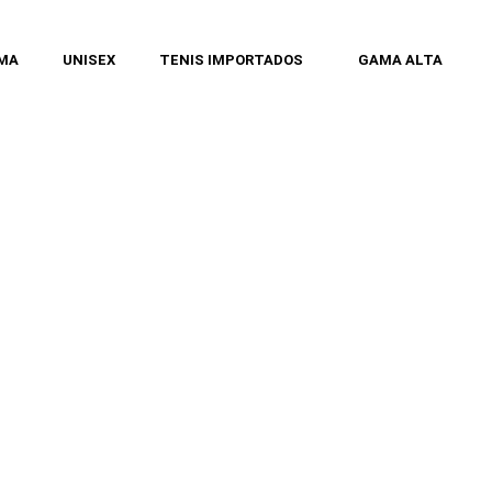
MA
UNISEX
TENIS IMPORTADOS
GAMA ALTA