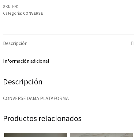
SKU:
N/D
Categoría:
CONVERSE
Descripción
Información adicional
Descripción
CONVERSE DAMA PLATAFORMA
Productos relacionados