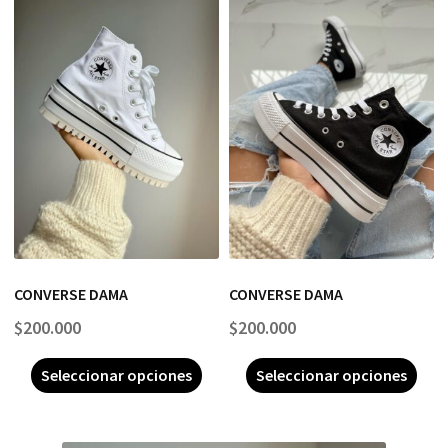
CONVERSE DAMA
CONVERSE DAMA
$
200.000
$
200.000
Seleccionar opciones
Seleccionar opciones