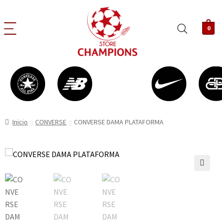
0
Inicio
CONVERSE
CONVERSE DAMA PLATAFORMA
🔍