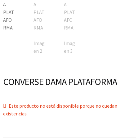
CONVERSE DAMA PLATAFORMA
Este producto no está disponible porque no quedan
existencias.