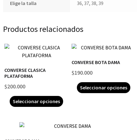
Elige la talla
36, 37, 38, 39
Productos relacionados
CONVERSE BOTA DAMA
CONVERSE CLASICA
$
190.000
PLATAFORMA
$
200.000
Seleccionar opciones
Seleccionar opciones