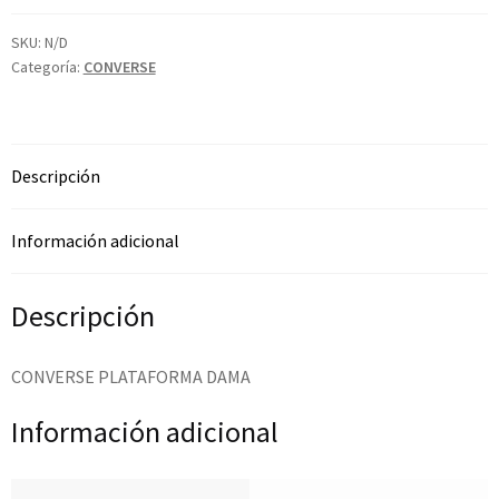
SKU:
N/D
Categoría:
CONVERSE
Descripción
Información adicional
Descripción
CONVERSE PLATAFORMA DAMA
Información adicional