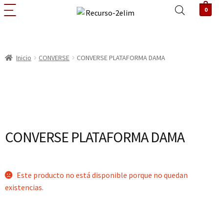
0
Inicio
CONVERSE
CONVERSE PLATAFORMA DAMA
CONVERSE PLATAFORMA DAMA
Este producto no está disponible porque no quedan
existencias.