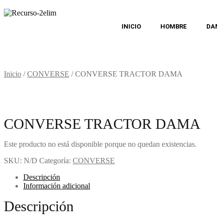
INICIO
HOMBRE
DA
Inicio
/
CONVERSE
/
CONVERSE TRACTOR DAMA
CONVERSE TRACTOR DAMA
Este producto no está disponible porque no quedan existencias.
SKU:
N/D
Categoría:
CONVERSE
Descripción
Información adicional
Descripción