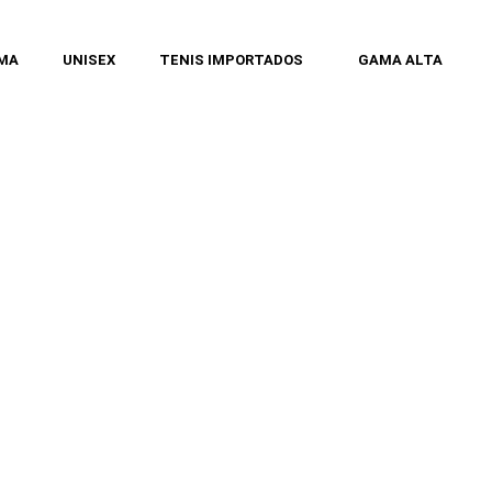
MA
UNISEX
TENIS IMPORTADOS
GAMA ALTA