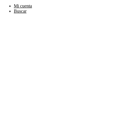
Mi cuenta
Buscar