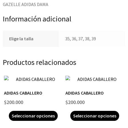
GAZELLE ADIDAS DAMA
Información adicional
Elige la talla
35, 36, 37, 38, 39
Productos relacionados
ADIDAS CABALLERO
ADIDAS CABALLERO
$
200.000
$
200.000
Seleccionar opciones
Seleccionar opciones