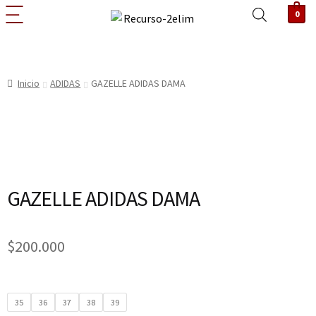
0
Inicio
ADIDAS
GAZELLE ADIDAS DAMA
GAZELLE ADIDAS DAMA
$
200.000
35
36
37
38
39