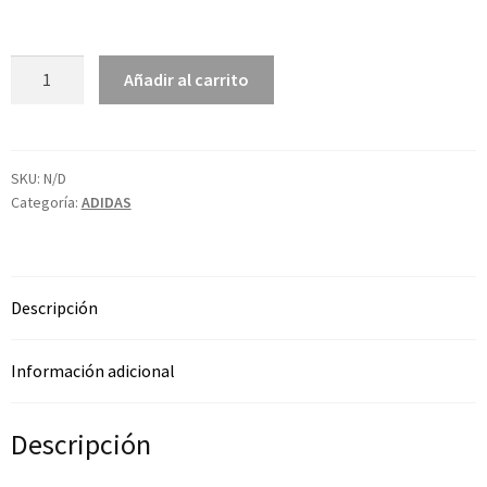
Añadir al carrito
SKU:
N/D
Categoría:
ADIDAS
Descripción
Información adicional
Descripción