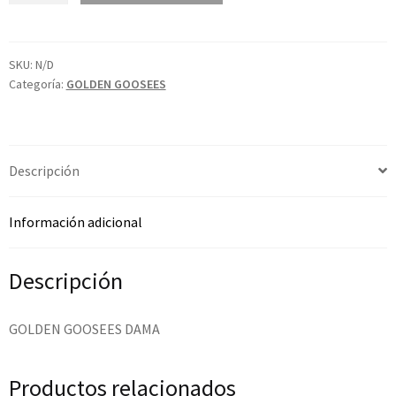
SKU:
N/D
Categoría:
GOLDEN GOOSEES
Descripción
Información adicional
Descripción
GOLDEN GOOSEES DAMA
Productos relacionados