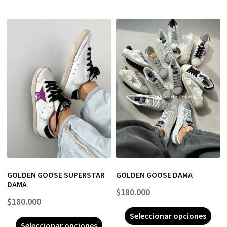
GOLDEN GOOSE SUPERSTAR
GOLDEN GOOSE DAMA
DAMA
$
180.000
$
180.000
Seleccionar opciones
Seleccionar opciones