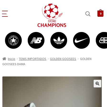
0
Inicio
TENIS IMPORTADOS
GOLDEN GOOSEES
GOLDEN
GOOSEES DAMA