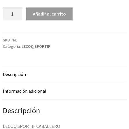
Añadir al carrito
SKU:
N/D
Categoría:
LECOQ SPORTIF
Descripción
Información adicional
Descripción
LECOQ SPORTIF CABALLERO