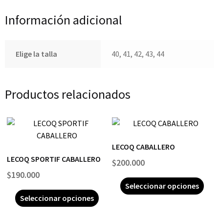
Información adicional
Elige la talla
40, 41, 42, 43, 44
Productos relacionados
LECOQ CABALLERO
LECOQ SPORTIF CABALLERO
$
200.000
$
190.000
Seleccionar opciones
Seleccionar opciones