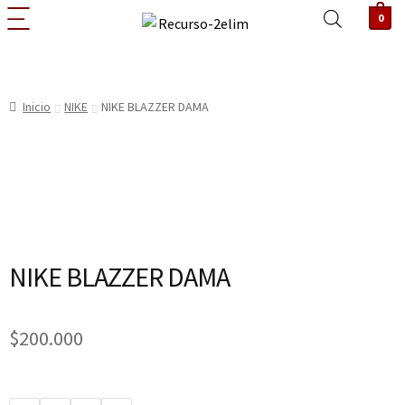
0
Inicio
NIKE
NIKE BLAZZER DAMA
NIKE BLAZZER DAMA
$
200.000