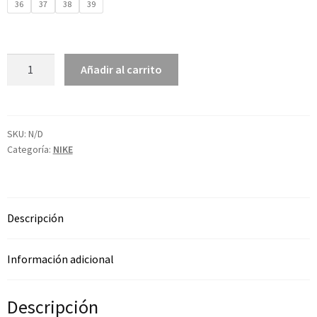
36
37
38
39
Añadir al carrito
SKU:
N/D
Categoría:
NIKE
Descripción
Información adicional
Descripción