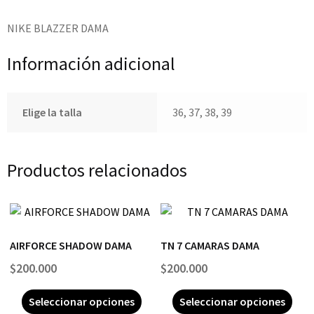
NIKE BLAZZER DAMA
Información adicional
Elige la talla
36, 37, 38, 39
Productos relacionados
AIRFORCE SHADOW DAMA
TN 7 CAMARAS DAMA
$
200.000
$
200.000
Seleccionar opciones
Seleccionar opciones