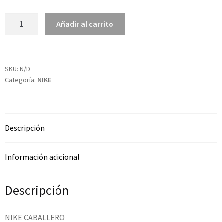
Añadir al carrito
SKU:
N/D
Categoría:
NIKE
Descripción
Información adicional
Descripción
NIKE CABALLERO