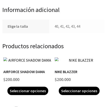
Información adicional
Elige la talla
40, 41, 42, 43, 44
Productos relacionados
AIRFORCE SHADOW DAMA
NIKE BLAZZER
$
200.000
$
200.000
Seleccionar opciones
Seleccionar opciones