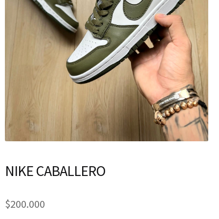
NIKE CABALLERO
$
200.000