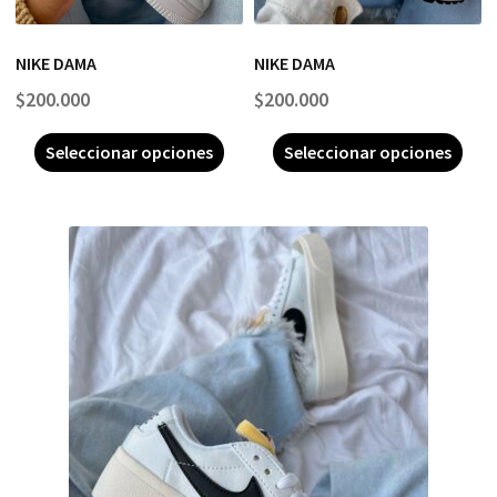
NIKE DAMA
NIKE DAMA
$
200.000
$
200.000
Seleccionar opciones
Seleccionar opciones