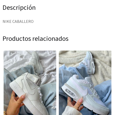
Descripción
NIKE CABALLERO
Productos relacionados