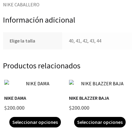
NIKE CABALLERO
Información adicional
Elige la talla
40, 41, 42, 43, 44
Productos relacionados
NIKE DAMA
NIKE BLAZZER BAJA
$
200.000
$
200.000
Seleccionar opciones
Seleccionar opciones