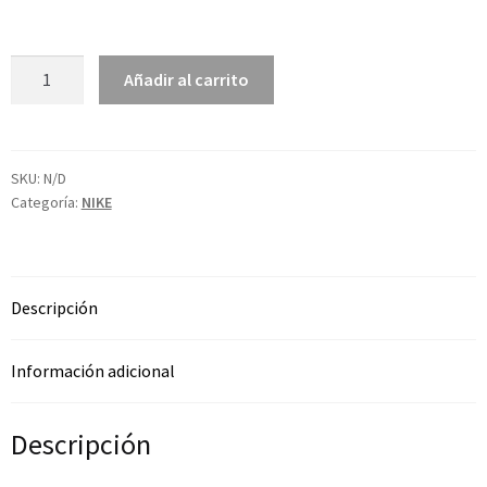
Añadir al carrito
SKU:
N/D
Categoría:
NIKE
Descripción
Información adicional
Descripción