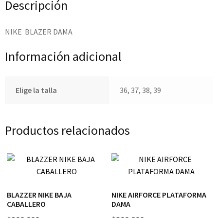
Descripción
NIKE BLAZER DAMA
Información adicional
Elige la talla
36, 37, 38, 39
Productos relacionados
BLAZZER NIKE BAJA
NIKE AIRFORCE PLATAFORMA
CABALLERO
DAMA