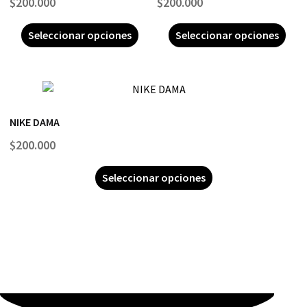
$
200.000
$
200.000
Seleccionar opciones
Seleccionar opciones
NIKE DAMA
$
200.000
Seleccionar opciones