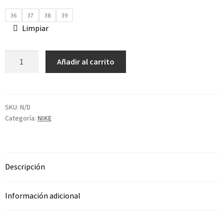
36
37
38
39
Limpiar
Añadir al carrito
SKU:
N/D
Categoría:
NIKE
Descripción
Información adicional