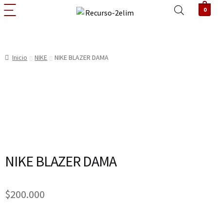
0
Inicio
NIKE
NIKE BLAZER DAMA
NIKE BLAZER DAMA
$
200.000