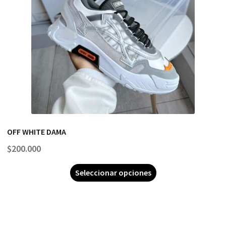
OFF WHITE DAMA
$
200.000
Seleccionar opciones