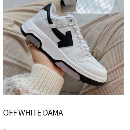
OFF WHITE DAMA