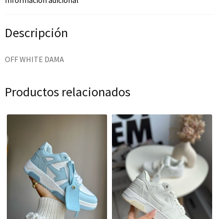
Descripción
OFF WHITE DAMA
Productos relacionados