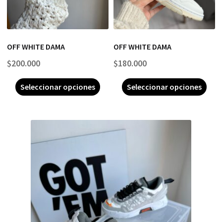
OFF WHITE DAMA
OFF WHITE DAMA
$
200.000
$
180.000
Seleccionar opciones
Seleccionar opciones