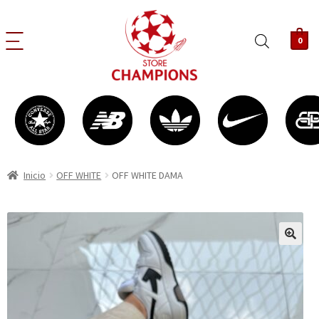
0
Inicio
OFF WHITE
OFF WHITE DAMA
🔍