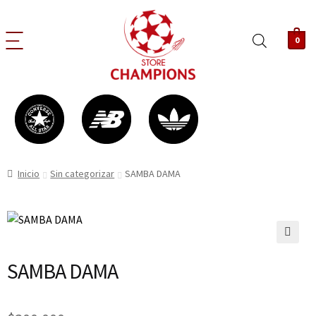
0
Inicio
Sin categorizar
SAMBA DAMA
🔍
SAMBA DAMA