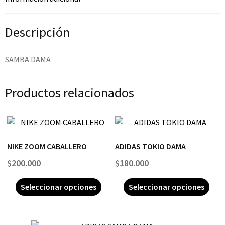
Descripción
SAMBA DAMA
Productos relacionados
NIKE ZOOM CABALLERO
ADIDAS TOKIO DAMA
$
200.000
$
180.000
Seleccionar opciones
Seleccionar opciones