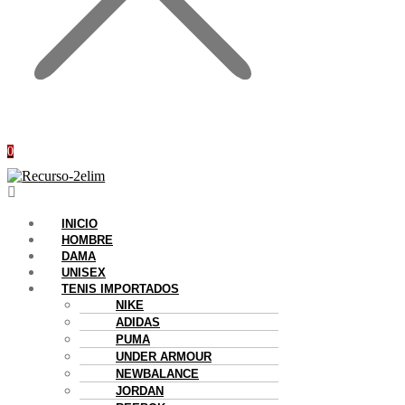
0
Menú
INICIO
HOMBRE
DAMA
UNISEX
TENIS IMPORTADOS
NIKE
ADIDAS
PUMA
UNDER ARMOUR
NEWBALANCE
JORDAN