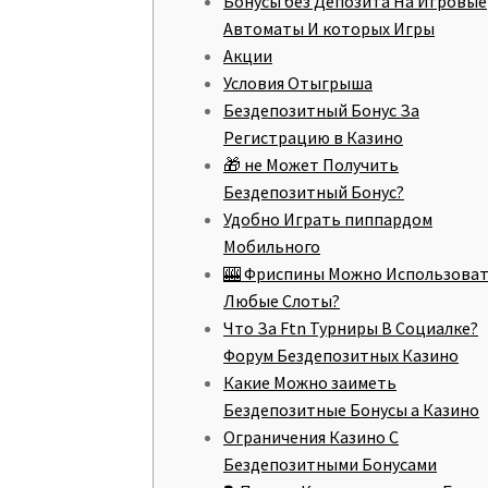
Бонусы без Депозита На Игровые
Автоматы И которых Игры
Акции
Условия Отыгрыша
Бездепозитный Бонус За
Регистрацию в Казино
🎁 не Может Получить
Бездепозитный Бонус?
Удобно Играть пиппардом
Мобильного
🎰 Фриспины Можно Использоват
Любые Слоты?
Что За Ftn Турниры В Социалке?
Форум Бездепозитных Казино
Какие Можно заиметь
Бездепозитные Бонусы а Казино
Ограничения Казино С
Бездепозитными Бонусами