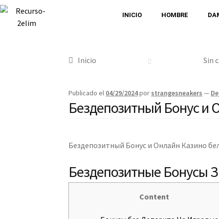
INICIO
HOMBRE
DA
Inicio
Sin 
Publicado el
04/29/2024
por
strangesneakers
—
De
Бездепозитный Бонус и 
Бездепозитный Бонус и Онлайн Казино бе
Бездепозитные Бонусы З
Content