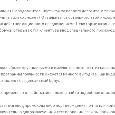
альная и продолжительность сумма первого депозита, а такж
лучить только сможет). Отталкиваясь остального этой инфор
в действие акционного предложениями. Некоторые казино по
 бонусы открываются клиенту за ввод специального промоко
ывать более крупные суммы и имеешь возможность их наличным
сы программы лояльности окажется намного выгоднее. Как вид
позволяют бездепозитный бонус.
их современных онлайн-казино, можно найти подробное описа
боваться ввод промокода либо подтверждение почты или ном
лючительно для развлечения и тестирования, если вы новичок