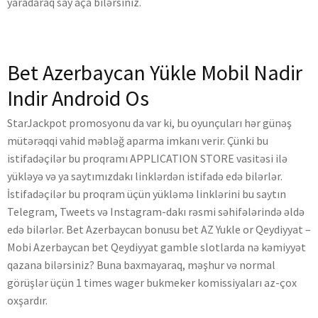
yaradaraq say aça bilərsiniz.
Bet Azerbaycan Yükle Mobil Nadir
Indir Android Os
StarJackpot promosyonu da var ki, bu oyunçuları hər günəş
mütərəqqi vahid məbləğ aparma imkanı verir. Çünki bu
istifadəçilər bu proqramı APPLICATION STORE vasitəsi ilə
yükləyə və ya saytımızdakı linklərdən istifadə edə bilərlər.
İstifadəçilər bu proqram üçün yükləmə linklərini bu saytın
Telegram, Tweets və Instagram-dakı rəsmi səhifələrində əldə
edə bilərlər. Bet Azerbaycan bonusu bet AZ Yukle or Qeydiyyat –
Mobi Azerbaycan bet Qeydiyyat gamble slotlarda nə kəmiyyət
qazana bilərsiniz? Buna baxmayaraq, məşhur və normal
görüşlər üçün 1 times wager bukmeker komissiyaları az-çox
oxşardır.