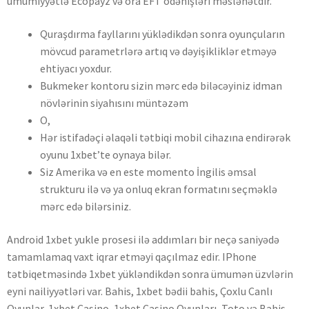
ümumiyyətlə Ecopayz və ora EFT ödənişləri məsləhətdir.
Quraşdırma fayllarını yüklədikdən sonra oyunçuların
mövcud parametrlərə artıq və dəyişikliklər etməyə
ehtiyacı yoxdur.
Bukmeker kontoru sizin mərc edə biləcəyiniz idman
növlərinin siyahısını müntəzəm
O,
Hər istifadəçi əlaqəli tətbiqi mobil cihazına endirərək
oyunu 1xbet’te oynaya bilər.
Siz Amerika və en este momento İngilis əmsal
strukturu ilə və ya onluq ekran formatını seçməklə
mərc edə bilərsiniz.
Android 1xbet yukle prosesi ilə addımları bir neçə saniyədə
tamamlamaq vaxt iqrar etməyi qaçılmaz edir. IPhone
tətbiqetməsində 1xbet yükləndikdən sonra ümumən üzvlərin
eyni nailiyyətləri var. Bahis, 1xbet bədii bahis, Çoxlu Canlı
Oyunlar, 1xbet Casino, 1xbet Casino Oyunları, Toto və Bahis