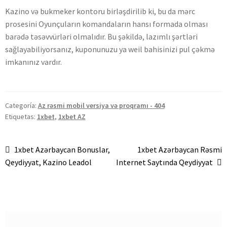
Kazino və bukmeker kontoru birləşdirilib ki, bu da mərc
prosesini Oyunçuların komandaların hansı formada olması
barədə təsəvvürləri olmalıdır. Bu şəkildə, lazımlı şərtləri
sağlayabiliyorsanız, kuponunuzu ya weil bahisinizi pul çəkmə
imkanınız vardır.
Categoría:
Az rəsmi mobil versiya və proqramı - 404
Etiquetas:
1xbet
,
1xbet AZ
1xbet Azərbaycan Bonuslar,
1xbet Azərbaycan Rəsmi
Qeydiyyat, Kazino Leadol
Internet Saytında Qeydiyyat