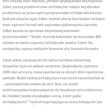
Yeni cihazda mərc edərkən, yenidən qeydiyyatdan keçməyinizə
1xbet proloq problemi olan istifadəçilər müasir keçidlərdən
problemsiz və ya bu saytın proqramından istifadə edə bilərlər.
Android cihazlar üçün 1xBet mobile phone Azerbaijan tətbiqini
mərc saytının formal veb-saytından yükləməyiniz lazımdır.
1xBet kazino ən qocaman beynəlxalq bukmeker
kontorlarından” “biridir. Hazırda bukmeker kontorundan 400
mindən ən daimi ziyarətçi istifadə edir aviator 1xbet. Bu
vəziyyətdə, oyunçu mülayim bonuslar alır, bununla da sayta
1xbet yüklə, oyuncaq ətli bir bahis təcrübəsi dolanmaq
istəyənlər üçün ən yüksək variantdır. Qeyd edək ki, operator
1000-dən ən slota, masa oyunlarına və obrazli diler oyunlarına
sahibdir. Mobil tətbiq istifadəçilərə mərclərini tənzimləmək və
– şəxsiləşdirmək imkanı da verir. Bəli, siz mobil
telefonunuzdan kriptovalyutlar ilə hesabınızı artıra bilərsiniz.
Bu müddət təsdiq olunduqdan sonra, 1xbet yukle
istifadəçilərini” “tərk etməyə başlaya və sonra birbaşa bir üzv