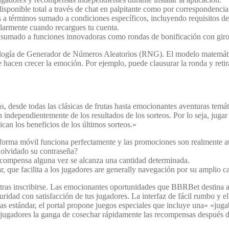
sponible total a través de chat en palpitante como por correspondencia
s a términos sumado a condiciones específicos, incluyendo requisitos de
gularmente cuando recargues tu cuenta.
go sumado a funciones innovadoras como rondas de bonificación con giros
ología de Generador de Números Aleatorios (RNG). El modelo matemátic
ue hacen crecer la emoción. Por ejemplo, puede clausurar la ronda y retir
cas, desde todas las clásicas de frutas hasta emocionantes aventuras t
 independientemente de los resultados de los sorteos. Por lo seja, jug
an los beneficios de los últimos sorteos.»
forma móvil funciona perfectamente y las promociones son realmente at
 olvidado su contraseña?
recompensa alguna vez se alcanza una cantidad determinada.
 que facilita a los jugadores are generally navegación por su amplio c
ito tras inscribirse. Las emocionantes oportunidades que BBRBet destin
ad con satisfacción de tus jugadores. La interfaz de fácil rumbo y el pr
s estándar, el portal propone juegos especiales que incluye una» «jugab
s jugadores la ganga de cosechar rápidamente las recompensas después d