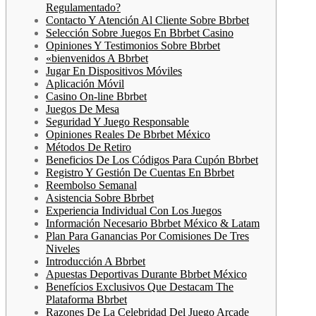
Regulamentado?
Contacto Y Atención Al Cliente Sobre Bbrbet
Selección Sobre Juegos En Bbrbet Casino
Opiniones Y Testimonios Sobre Bbrbet
«bienvenidos A Bbrbet
Jugar En Dispositivos Móviles
Aplicación Móvil
Casino On-line Bbrbet
Juegos De Mesa
Seguridad Y Juego Responsable
Opiniones Reales De Bbrbet México
Métodos De Retiro
Beneficios De Los Códigos Para Cupón Bbrbet
Registro Y Gestión De Cuentas En Bbrbet
Reembolso Semanal
Asistencia Sobre Bbrbet
Experiencia Individual Con Los Juegos
Información Necesario Bbrbet México & Latam
Plan Para Ganancias Por Comisiones De Tres
Niveles
Introducción A Bbrbet
Apuestas Deportivas Durante Bbrbet México
Benefícios Exclusivos Que Destacam The
Plataforma Bbrbet
Razones De La Celebridad Del Juego Arcade