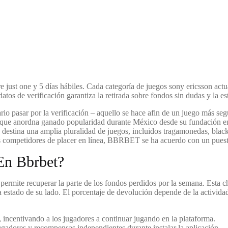
tre just one y 5 días hábiles. Cada categoría de juegos sony ericsson act
atos de verificación garantiza la retirada sobre fondos sin dudas y la e
 pasar por la verificación – aquello se hace afin de un juego más segu
que anordna ganado popularidad durante México desde su fundación e
a destina una amplia pluralidad de juegos, incluidos tragamonedas, black
competidores de placer en línea, BBRBET se ha acuerdo con un puesto 
En Bbrbet?
ecuperar la parte de los fondos perdidos por la semana. Esta chol
 estado de su lado. El porcentaje de devolución depende de la actividad
ncentivando a los jugadores a continuar jugando en la plataforma.
gadores y recompensas independientes durante instalar la aplicación.