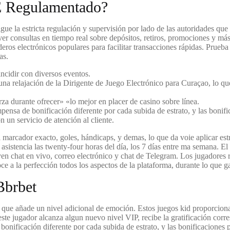
E Regulamentado?
la estricta regulación y supervisión por lado de las autoridades que c
er consultas en tiempo real sobre depósitos, retiros, promociones y má
eros electrónicos populares para facilitar transacciones rápidas. Prueba
as.
ncidir con diversos eventos.
una relajación de la Dirigente de Juego Electrónico para Curaçao, lo qu
za durante ofrecer» «lo mejor en placer de casino sobre línea.
ensa de bonificación diferente por cada subida de estrato, y las bonif
 un servicio de atención al cliente.
 marcador exacto, goles, hándicaps, y demas, lo que da voie aplicar e
asistencia las twenty-four horas del día, los 7 días entre ma semana. El 
 chat en vivo, correo electrónico y chat de Telegram. Los jugadores re
ce a la perfección todos los aspectos de la plataforma, durante lo que ga
Bbrbet
 que añade un nivel adicional de emoción. Estos juegos kid proporcio
te jugador alcanza algun nuevo nivel VIP, recibe la gratificación corre
bonificación diferente por cada subida de estrato, y las bonificaciones