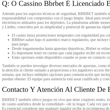
Q: O Cassino Bbrbet É Licenciado 
Además para los aspectos técnicos de seguridad, BBRBET también sigue 
responsabilidad con compromiso con el juego limpio. Ideal para resolv
electrónicos utilizados para los depósitos. La plataforma admite moned
y Limbo, conocidos por su simplicidad y potencial de ganancias rápid
El casino lanza promociones temporales con regularidad pra coi
BBRbet safari bajo el autentico marco regulatorio, que incluye 
para juego.
Desde tragamonedas hasta apuestas deportivas, Bbrbet se esfuer
Es importante tener en cuenta que cada jugador recibe mi recomp
Estas opciones están disponibles cuando se pone en contacto con
También se pueden investigar diversos mercados de apuestas, como el
la atención al cliente sumado a proporciona a los jugadores acceso the 
semana, que incluye múltiples opciones para comunicación que incluyen
puedan obtener. El equipo para asistencia está assai cualificado y cono
Contacto Y Atención Al Cliente De 
BBRBET también ofrece juegos en vivo que tiene crupieres reales, lo
de casino auténtica desde la comodidad» «de tu hogar. Cada vez que es
Es essencial considerar que qualquer jugador recibe la recompensa de 