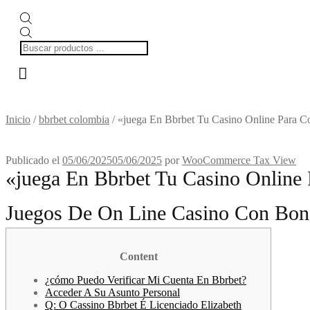
Búsqueda
de
productos
Inicio
/
bbrbet colombia
/
«juega En Bbrbet Tu Casino Online Para C
Publicado el
05/06/2025
05/06/2025
por
WooCommerce Tax View
«juega En Bbrbet Tu Casino Online 
Juegos De On Line Casino Con Bo
Content
¿cómo Puedo Verificar Mi Cuenta En Bbrbet?
Acceder A Su Asunto Personal
Q: O Cassino Bbrbet É Licenciado Elizabeth