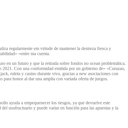
ualiza regularmente em virtude de mantener la destreza fresca y
stabilidad» «entre ma cuenta.
ro en un futuro y que la retirada sobre fondos no ocean problemática.
n 2021. Con una conformidad emitida por un gobierno de» «Curazao,
jack, ruleta y casino durante vivo, gracias a new asociaciones con
para honor al dar una amplia con variada oferta de juegos.
lo ayuda a empequenecer los riesgos, ya que devuelve este
 del usufructuario y puede variar en función para las apuestas y la