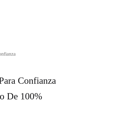
onfianza
Para Confianza
no De 100%