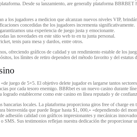
e la plataforma. Desde su lanzamiento, are generally plataforma BBRBE
n a los jugadores a medicion que alcanzan nuevos niveles VIP, brindándo
icaciones concedidas the los jugadores incrementa significativamente.
garantizamos una experiencia de juego justa y emocionante.
odas las novedades en este sitio web to en tu junta personal.
icket, tenis para mesa y dardos, entre otros.
nos, ofreciendo gráficos de calidad y un rendimiento estable de los j
itos, los límites de retiro dependen del método favorito y del estatus d
sino
 «de juego de 5×5. El objetivo delete jugador es largarse tantos sector
ias por cada tesoro enemigo. BBRbet es un nuevo casino durante línea
a logrado establecerse como este casino en línea reputado y de confianz
s bancarias locales. La plataforma proporciona giros free of charge e
para bienvenida que puede llegar hasta $1, 000,» «dependiendo del mon
 adhesión calidad con gráficos impresionantes y mecánicas innovadoras
o o SMS. Sus testimonios reflejan nuestra dedicación the proporcionar