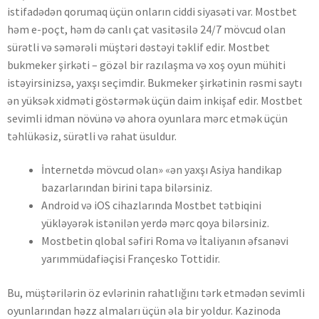
istifadədən qorumaq üçün onların ciddi siyasəti var. Mostbet
həm e-poçt, həm də canlı çat vasitəsilə 24/7 mövcud olan
sürətli və səmərəli müştəri dəstəyi təklif edir. Mostbet
bukmeker şirkəti – gözəl bir razılaşma və xoş oyun mühiti
istəyirsinizsə, yaxşı seçimdir. Bukmeker şirkətinin rəsmi saytı
ən yüksək xidməti göstərmək üçün daim inkişaf edir. Mostbet
sevimli idman növünə və ahora oyunlara mərc etmək üçün
təhlükəsiz, sürətli və rahat üsuldur.
İnternetdə mövcud olan» «ən yaxşı Asiya handikap
bazarlarından birini tapa bilərsiniz.
Android və iOS cihazlarında Mostbet tətbiqini
yükləyərək istənilən yerdə mərc qoya bilərsiniz.
Mostbetin qlobal səfiri Roma və İtaliyanın əfsanəvi
yarımmüdafiəçisi Françesko Tottidir.
Bu, müştərilərin öz evlərinin rahatlığını tərk etmədən sevimli
oyunlarından həzz almaları üçün əla bir yoldur. Kazinoda