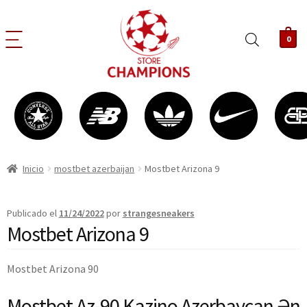
0
Inicio
mostbet azerbaijan
Mostbet Arizona 9
Publicado el
11/24/2022
por
strangesneakers
Mostbet Arizona 9
Mostbet Arizona 90
Mostbet Az-90 Kazino Azerbaycan Ən