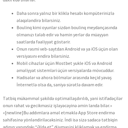
Daha sonra yalnız bir kliklə hesabı kompüterinizlə
əlaqələndirə bilərsiniz.
Boulinq kimi oyunlar sizdən boulinq meydançasında
olmanızı tələb edir və həmin yerlər də müəyyən
saatlarda fəaliyyət göstərir.
Onun rəsmi veb-saytdan Android və ya iOS üçün olan
versiyasını endirə bilərsiniz.
Mobil cihazlar üçün Mostbet yukle iOS və Android
əməliyyat sistemləri üçün versiyalarda mövcuddur.
Hadisələr və ahora bölmələr arasında keçid yavaş
İnternetlə olsa da, saniyə sürətlə davam edir.
Tətbiq mükəmməl şəkildə optimallaşdırılıb, yəni istifadəçilər
onun rahat və gecikməsiz işləyəcəyinə əmin landa bilər.»
«[newline]Bu addımlara əməl etməklə App Store endirmə
səhifəsinə yönləndiriləcəksiniz. İndi isə sizə sadəcə tətbiqin
adının yanındakı “Əldə et” düyməsini klikləmək və endirmə