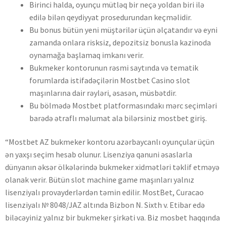
Birinci halda, oyunçu mütləq bir neçə yoldan biri ilə
edilə bilən qeydiyyat prosedurundan keçməlidir.
Bu bonus bütün yeni müştərilər üçün əlçatandır və eyni
zamanda onlara risksiz, depozitsiz bonusla kazinoda
oynamağa başlamaq imkanı verir.
Bukmeker kontorunun rəsmi saytında və tematik
forumlarda istifadəçilərin Mostbet Casino slot
maşınlarına dair rəyləri, əsasən, müsbətdir.
Bu bölmədə Mostbet platformasındakı mərc seçimləri
barədə ətraflı məlumat ala bilərsiniz mostbet giriş.
“Mostbet AZ bukmeker kontoru azərbaycanlı oyunçular üçün
ən yaxşı seçim hesab olunur. Lisenziya qanuni əsaslarla
dünyanın əksər ölkələrində bukmeker xidmətləri təklif etməyə
olanak verir. Bütün slot machine game maşınları yalnız
lisenziyalı provayderlərdən təmin edilir. MostBet, Curacao
lisenziyalı № 8048/JAZ altında Bizbon N. Sixth v. Etibar edə
biləcəyiniz yalnız bir bukmeker şirkəti va. Biz mosbet haqqında