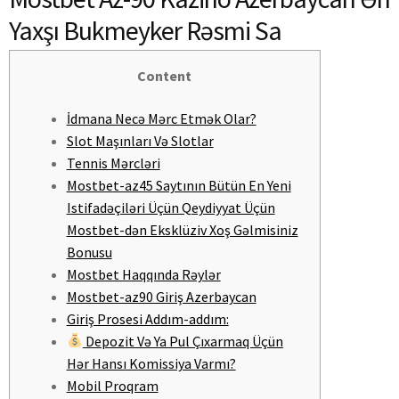
Yaxşı Bukmeyker Rəsmi Sa
Content
İdmana Necə Mərc Etmək Olar?
Slot Maşınları Və Slotlar
Tennis Mərcləri
Mostbet-az45 Saytının Bütün En Yeni
Istifadəçiləri Üçün Qeydiyyat Üçün
Mostbet-dən Eksklüziv Xoş Gəlmisiniz
Bonusu
Mostbet Haqqında Rəylər
Mostbet-az90 Giriş Azerbaycan
Giriş Prosesi Addım-addım:
Depozit Və Ya Pul Çıxarmaq Üçün
Hər Hansı Komissiya Varmı?
Mobil Proqram