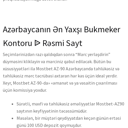
Azərbaycanın Ən Yaxşı Bukmeker
Kontoru ᐉ Rəsmi Sayt
Seçimlərinizdən razı qaldıqdan sonra “Mərc yerləşdirin”
düyməsini klikləyin və mərciniz qəbul ediləcək. Bütün bu
xüsusiyyətləri ilə Mostbet AZ-90 Azərbaycanda təhlükəsiz və
təhlükəsiz mərc təcrübəsi axtaran hər kəs üçün ideal yerdir.
Xeyr, Mostbet AZ-90-da» «əmanət və ya vəsaitin çıxarılması
üçün komissiya yoxdur.
Sürətli, məxfi və təhlükəsiz əməliyyatlar Mostbet-AZ90
saytının keyfiyyətinin təcəssümüdür.
Məsələn, bir müştəri qeydiyyatdan keçən günün ertəsi
günü 100 USD depozit qoymuşdur.