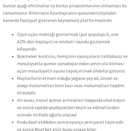
bunlar aşağı ehtimallar və bonus proqramlarının olmaması ilə
tamamlanır. Alternativ Azərbaycanın qanunvericiliyindən
kənarda fəaliyyət göstərən beynəlxalq platformalardır.
Oyun üçün məbləği göstərmək (pul qoyuluşu 0, one
AZN-dən başlayır) və növbəti raundu gözləmək
kifayətdir.
Bukmeker kontoru, həmçinin oyunçuların təhlükəsiz və
məsuliyyətlə qumar oynadıqlarından əmin ola bilməsi
üçün məsuliyyətli oyunu təşviq etmək öhdəliyi götürür.
Müştərilərin etməli olduğu yeganə şey ad, ünvan və
əlaqə məlumatları kimi bəzi əsas məlumatları təqdim
etməkdir.
Ən əsası, məsul qumar prinsipləri haqqında unutmayın
və sonra saytda qeydiyyatdan keçin və xidmətlərdən
sonrakı istifadə uğurlu olacaq!
Kodu daxil etdikdən sonra oyunçu yeni parol təyin edir
və sonra Mostbet giriş bunu sınaya bilər.