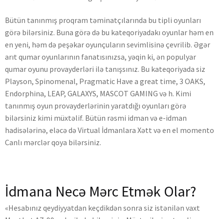
Bütün tanınmış proqram təminatçılarında bu tipli oyunları
görə bilərsiniz. Buna görə də bu kateqoriyadakı oyunlar həm en
en yeni, həm də peşəkar oyunçuların sevimlisinə çevrilib. Əgər
arıt qumar oyunlarının fanatısınızsa, yəqin ki, ən populyar
qumar oyunu provayderləri ilə tanışsınız. Bu kateqoriyada siz
Playson, Spinomenal, Pragmatic Have a great time, 3 OAKS,
Endorphina, LEAP, GALAXYS, MASCOT GAMING və h. Kimi
tanınmış oyun provayderlərinin yaratdığı oyunları görə
bilərsiniz kimi müxtəlif. Bütün rəsmi idman və e-idman
hadisələrinə, eləcə də Virtual İdmanlara Xətt və en el momento
Canlı mərclər qoya bilərsiniz.
İdmana Necə Mərc Etmək Olar?
«Hesabınız qeydiyyatdan keçdikdən sonra siz istənilən vaxt