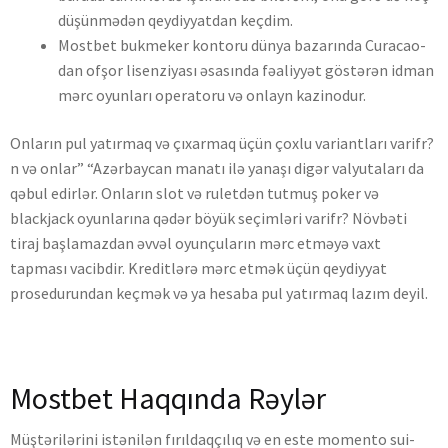
düşünmədən qeydiyyatdan keçdim.
Mostbet bukmeker kontoru dünya bazarında Curacao-
dan ofşor lisenziyası əsasında fəaliyyət göstərən idman
mərc oyunları operatoru və onlayn kazinodur.
Onların pul yatırmaq və çıxarmaq üçün çoxlu variantları varifr?
n və onlar” “Azərbaycan manatı ilə yanaşı digər valyutaları da
qəbul edirlər. Onların slot və ruletdən tutmuş poker və
blackjack oyunlarına qədər böyük seçimləri varifr? Növbəti
tiraj başlamazdan əvvəl oyunçuların mərc etməyə vaxt
tapması vacibdir. Kreditlərə mərc etmək üçün qeydiyyat
prosedurundan keçmək və ya hesaba pul yatırmaq lazım deyil.
Mostbet Haqqında Rəylər
Müştərilərini istənilən fırıldaqçılıq və en este momento sui-