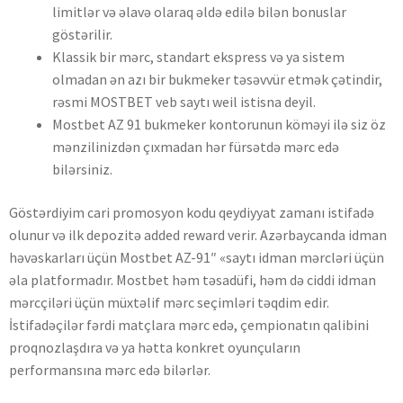
limitlər və əlavə olaraq əldə edilə bilən bonuslar
göstərilir.
Klassik bir mərc, standart ekspress və ya sistem
olmadan ən azı bir bukmeker təsəvvür etmək çətindir,
rəsmi MOSTBET veb saytı weil istisna deyil.
Mostbet AZ 91 bukmeker kontorunun köməyi ilə siz öz
mənzilinizdən çıxmadan hər fürsətdə mərc edə
bilərsiniz.
Göstərdiyim cari promosyon kodu qeydiyyat zamanı istifadə
olunur və ilk depozitə added reward verir. Azərbaycanda idman
həvəskarları üçün Mostbet AZ-91″ «saytı idman mərcləri üçün
əla platformadır. Mostbet həm təsadüfi, həm də ciddi idman
mərcçiləri üçün müxtəlif mərc seçimləri təqdim edir.
İstifadəçilər fərdi matçlara mərc edə, çempionatın qalibini
proqnozlaşdıra və ya hətta konkret oyunçuların
performansına mərc edə bilərlər.