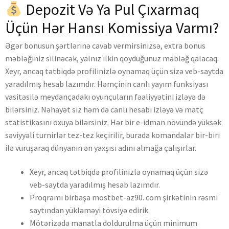
Depozit Və Ya Pul Çıxarmaq
Üçün Hər Hansı Komissiya Varmı?
Əgər bonusun şərtlərinə cavab vermirsinizsə, extra bonus
məbləğiniz silinəcək, yalnız ilkin qoyduğunuz məbləğ qalacaq.
Xeyr, ancaq tətbiqdə profilinizlə oynamaq üçün sizə veb-saytda
yaradılmış hesab lazımdır. Həmçinin canlı yayım funksiyası
vasitəsilə meydançadakı oyunçuların fəaliyyətini izləyə də
bilərsiniz. Nəhayət siz həm də canlı hesabı izləyə və matç
statistikasını oxuya bilərsiniz. Hər bir e-idman növündə yüksək
səviyyəli turnirlər tez-tez keçirilir, burada komandalar bir-biri
ilə vuruşaraq dünyanın ən yaxşısı adını almağa çalışırlar.
Xeyr, ancaq tətbiqdə profilinizlə oynamaq üçün sizə
veb-saytda yaradılmış hesab lazımdır.
Proqramı birbaşa mostbet-az90. com şirkətinin rəsmi
saytından yükləməyi tövsiyə edirik.
Mötərizədə manatla doldurulma üçün minimum