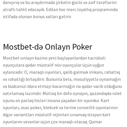
danışırıq və bu araşdırmada şirkətin güclü və zəif tərəflərini
ətraflı təhlil edəcəyik. Edilən hər mərc loyallıq proqramında
istifadə olunan bonus xalları gətirir.
Mostbet-də Onlayn Poker
Mostbet onlayn kazino yeni başlayanlardan təcrübəli
oyunçulara qədər müxtəlif növ oyunçular üçün uyğun
əyləncədir. O, maraqlı oyunları, qalib gəlmək imkanı, rahatlıq
və rahatlığı birləşdirir. Bununla belə, məsuliyyətlə oynamağın
və büdcənizi idarə etməyi bacarmağın nə qədər vacib olduğunu
xatırlamaq lazımdır. Mütləq bir dəfə oynayın, qazandıqda rulet
oyunu ən parlaq hisləri insana yaşadan bir oyundur. Kart
oyunları, əsas poker, blekcek və terme conseillé oyunlarının
digər variantları müxtəlif rejimləri sınamaq istəyən kart
oyunlarını sevənlər üçün çox maraqlı olacaq. Qumar