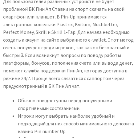
Для пользователей различных устройств не будет
проблемой БК Пин Ап Ставки на спорт скачать на свой
смартфон или планшет. В Pin-Up принимаются
электронные кошельки Piastrix, Kvitum, Muchbetter,
Perfect Money, Skrill и Skrill 1-Tap. Для начала необходимо
создать аккаунт на сайте выбранного e-wallet. Этот метод
очень популярен среди игроков, так как он безопасный и
быстрый. Если возникнут вопросы по поводу работы
платформы, бонусов, пополнения счета или вывода денег,
поможет служба поддержки Пин Ап, которая доступна в
режиме 24/7. Проще всего связаться с саппортом через
предусмотренный в БК Пин Ап чат.
Обычно они доступны перед популярными
спортивными состязаниями.
Игроки могут выбрать наиболее удобный и
подходящий для них способ минимального депозита
казино Pin number Up.