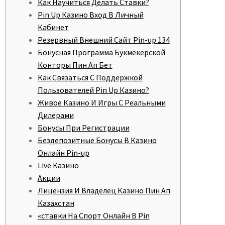
Как Научиться Делать Ставки?
Pin Up Казино Вход В Личный
Кабинет
Резервный Внешний Сайт Pin-up 134
Бонусная Программа Букмекерской
Конторы Пин Ап Бет
Как Связаться С Поддержкой
Пользователей Pin Up Казино?
Живое Казино И Игры С Реальными
Дилерами
Бонусы При Регистрации
Бездепозитные Бонусы В Казино
Онлайн Pin-up
Live Казино
Акции
Лицензия И Владелец Казино Пин Ап
Казахстан
«ставки На Спорт Онлайн В Pin