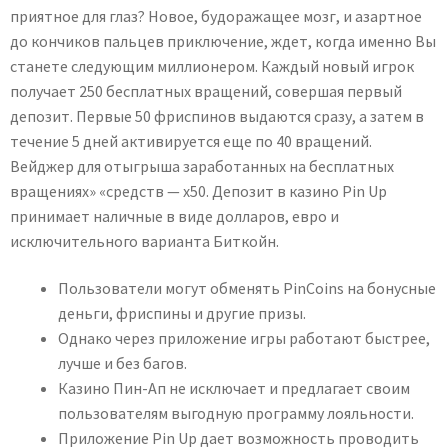
приятное для глаз? Новое, будоражащее мозг, и азартное
до кончиков пальцев приключение, ждет, когда именно Вы
станете следующим миллионером. Каждый новый игрок
получает 250 бесплатных вращений, совершая первый
депозит. Первые 50 фриспинов выдаются сразу, а затем в
течение 5 дней активируется еще по 40 вращений.
Вейджер для отыгрыша заработанных на бесплатных
вращениях» «средств — х50. Депозит в казино Pin Up
принимает наличные в виде долларов, евро и
исключительного варианта Биткойн.
Пользователи могут обменять PinCoins на бонусные
деньги, фриспины и другие призы.
Однако через приложение игры работают быстрее,
лучше и без багов.
Казино Пин-Ап не исключает и предлагает своим
пользователям выгодную программу лояльности.
Приложение Pin Up дает возможность проводить