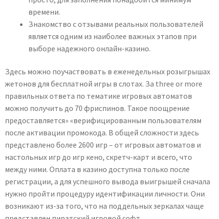
времени.
Знакомство с отзывами реальных пользователей
является одним из наиболее важных этапов при
выборе надежного онлайн-казино.
Здесь можно поучаствовать в еженедельных розыгрышах
жетонов для бесплатной игры в слотах. За three or more
правильных ответа по тематике игровых автоматов
можно получить до 70 фриспинов. Такое поощрение
предоставляется» «верифицированным пользователям
после активации промокода. В общей сложности здесь
представлено более 2600 игр – от игровых автоматов и
настольных игр до игр кено, скретч-карт и всего, что
между ними. Оплата в казино доступна только после
регистрации, а для успешного вывода выигрышей сначала
нужно пройти процедуру идентификации личности. Они
возникают из-за того, что на поддельных зеркалах чаще
представлен пиратский игровой софт.