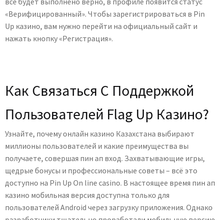
все будет выполнено верно, в профиле появится статус
«Верифицированный». Чтобы зарегистрироваться в Pin
Up казино, вам нужно перейти на официальный сайт и
нажать кнопку «Регистрация».
Как Связаться С Поддержкой
Пользователей Flag Up Казино?
Узнайте, почему онлайн казино Казахстана выбирают
миллионы пользователей и какие преимущества вы
получаете, совершая пин ап вход. Захватывающие игры,
щедрые бонусы и профессиональные советы – всё это
доступно на Pin Up On line casino. В настоящее время пин ап
казино мобильная версия доступна только для
пользователей Android через загрузку приложения. Однако
разработчики тщательно проработали мобильную версию