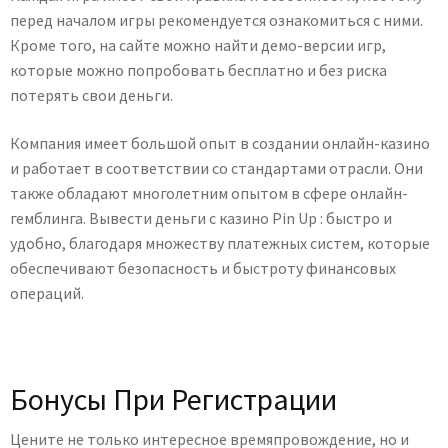
перед началом игры рекомендуется ознакомиться с ними.
Кроме того, на сайте можно найти демо-версии игр,
которые можно попробовать бесплатно и без риска
потерять свои деньги.
Компания имеет большой опыт в создании онлайн-казино
и работает в соответствии со стандартами отрасли. Они
также обладают многолетним опытом в сфере онлайн-
гемблинга. Вывести деньги с казино Pin Up : быстро и
удобно, благодаря множеству платежных систем, которые
обеспечивают безопасность и быстроту финансовых
операций.
Бонусы При Регистрации
Цените не только интересное времяпровождение, но и