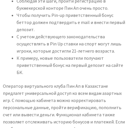
Соблюдая эти шаги, пройти регистрацию в
букмекерской конторе Пин Ап очень просто.
Чтобы получить Pin-up приветственный бонус
беттор должен подтвердить e mail и внести первый
депозит.
С учетом действующего законодательства
осуществлять в Pin Up ставки на спорт могут лишь
игроки, которые достигли 21-летнего возраста.
К примеру, новые пользователи получают
приветственный бонус на первый депозит на сайте
БК.
Оператор виртуального клуба Пин Ап в Казахстане
предлагет универсальной доступ ко всем видам азартных
игр. С помощью кабинета можно корректировать
персональные данные, пройти верификацию, пополнить
счет или вывести деньги. Функционал кабинета также
позволяет отслеживать историю бонусов и платежей. Если