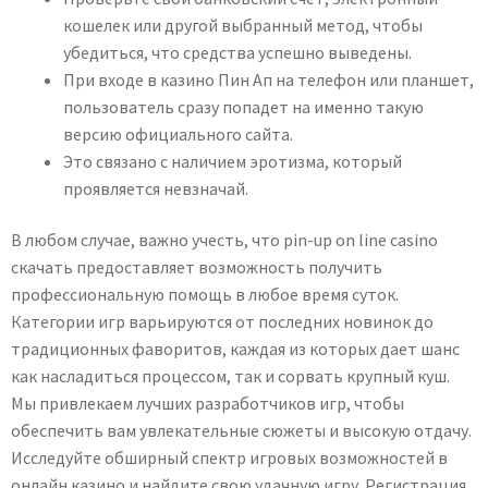
кошелек или другой выбранный метод, чтобы
убедиться, что средства успешно выведены.
При входе в казино Пин Ап на телефон или планшет,
пользователь сразу попадет на именно такую
версию официального сайта.
Это связано с наличием эротизма, который
проявляется невзначай.
В любом случае, важно учесть, что pin-up on line casino
скачать предоставляет возможность получить
профессиональную помощь в любое время суток.
Категории игр варьируются от последних новинок до
традиционных фаворитов, каждая из которых дает шанс
как насладиться процессом, так и сорвать крупный куш.
Мы привлекаем лучших разработчиков игр, чтобы
обеспечить вам увлекательные сюжеты и высокую отдачу.
Исследуйте обширный спектр игровых возможностей в
онлайн казино и найдите свою удачную игру. Регистрация