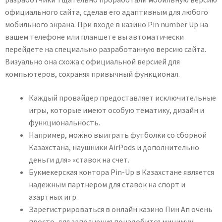
официального сайта, сделав его адаптивным для любого
мобильного экрана. При входе в казино Pin number Up на
вашем телефоне или планшете вы автоматически
перейдете на специально разработанную версию сайта.
Визуально она схожа с официальной версией для
компьютеров, сохраняя привычный функционал.
Каждый провайдер предоставляет исключительные
игры, которые имеют особую тематику, дизайн и
функциональность.
Например, можно выиграть футболки со сборной
Казахстана, наушники AirPods и дополнительно
деньги для» «ставок на счет.
Букмекерская контора Pin-Up в Казахстане является
надежным партнером для ставок на спорт и
азартных игр.
Зарегистрироваться в онлайн казино Пин Ап очень
просто, для заполнения понадобится минимум