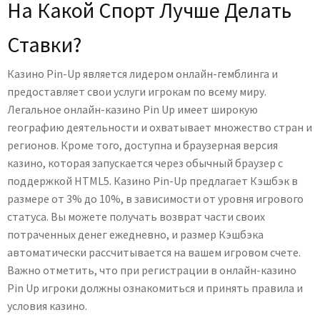
На Какой Спорт Лучше Делать
Ставки?
Казино Pin-Up является лидером онлайн-гемблинга и
предоставляет свои услуги игрокам по всему миру.
Легальное онлайн-казино Pin Up имеет широкую
географию деятельности и охватывает множество стран и
регионов. Кроме того, доступна и браузерная версия
казино, которая запускается через обычный браузер с
поддержкой HTML5. Казино Pin-Up предлагает Кэшбэк в
размере от 3% до 10%, в зависимости от уровня игрового
статуса. Вы можете получать возврат части своих
потраченных денег ежедневно, и размер Кэшбэка
автоматически рассчитывается на вашем игровом счете.
Важно отметить, что при регистрации в онлайн-казино
Pin Up игроки должны ознакомиться и принять правила и
условия казино.