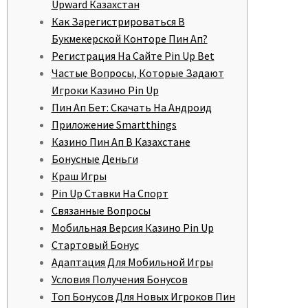
Upward Казахстан
Как Зарегистрироваться В
Букмекерской Конторе Пин Ап?
Регистрация На Сайте Pin Up Bet
Частые Вопросы, Которые Задают
Игроки Казино Pin Up
Пин Ап Бет: Скачать На Андроид
Приложение Smartthings
Казино Пин Ап В Казахстане
Бонусные Деньги
Краш Игры
Pin Up Ставки На Спорт
Связанные Вопросы
Мобильная Версия Казино Pin Up
Стартовый Бонус
Адаптация Для Мобильной Игры
Условия Получения Бонусов
Топ Бонусов Для Новых Игроков Пин