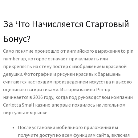
За Что Начисляется Стартовый
Бонус?
Само понятие произошло от английского выражения to pin
number up, которое означает прикалывать или
прикреплять на стену постер с изображением красивой
девушки. Фотографии и рисунки красивых барышень
считаются настоящим произведением искусства и высоко
оцениваются критиками. История казино Pin-up
начинается в 2016 году, когда под руководством компании
Carletta Small казино впервые появилось на легальном
виртуальном рынке.
После установки мобильного приложения вы
получите доступ ко всем функциям сайта, включая