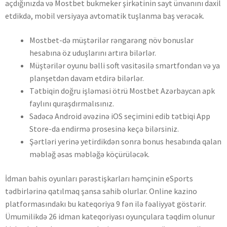
açdığınızda və Mostbet bukmeker şirkətinin sayt ünvanını daxil
etdikdə, mobil versiyaya avtomatik tuşlanma baş verəcək.
Mostbet-də müştərilər rəngarəng növ bonuslar
hesabına öz uduşlarını artıra bilərlər.
Müştərilər oyunu bəlli soft vasitəsilə smartfondan və ya
planşetdən davam etdirə bilərlər.
Tətbiqin doğru işləməsi ötrü Mostbet Azərbaycan apk
faylını quraşdırmalısınız.
Sadəcə Android əvəzinə iOS seçimini edib tətbiqi App
Store-da endirmə prosesinə keçə bilərsiniz.
Şərtləri yerinə yetirdikdən sonra bonus hesabında qalan
məbləğ əsas məbləğə köçürüləcək.
İdman bahis oyunları pərəstişkarları həmçinin eSports
tədbirlərinə qatılmaq şansa sahib olurlar. Online kazino
platformasındakı bu kateqoriya 9 fən ilə fəaliyyət göstərir.
Ümumilikdə 26 idman kateqoriyası oyunçulara təqdim olunur