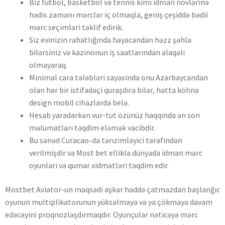
Biz futbol, ​​basketbol və tennis kimi idman növlərinə
hədis zamanı mərclər iç olmaqla, geniş çeşiddə bədii
mərc seçimləri təklif edirik.
Siz evinizin rahatlığında həyəcandan həzz şəhla
bilərsiniz və kazinonun iş saatlarından əlaqəli
olmayaraq.
Minimal cara tələbləri sayəsində onu Azərbaycandan
olan hər bir istifadəçi quraşdıra bilər, hətta köhnə
design mobil cihazlarda belə.
Hesab yaradarkən vur-tut özünüz haqqında ən son
məlumatları təqdim eləmək vacibdir.
Bu sənəd Curacao-da tənzimləyici tərəfindən
verilmişdir və Most bet elliklə dünyada idman mərc
oyunları və qumar xidmətləri təqdim edir.
Mostbet Aviator-un məqsədi aşkar həddə çatmazdan başlanğıc
oyunun multiplikatorunun yüksəlməyə və ya çökməyə davam
edəcəyini proqnozlaşdırmaqdır. Oyunçular nəticəyə mərc