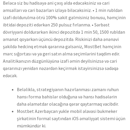
Beləcə siz bu hadisəyə ani çıxış əldə edəcəksiniz və cari
əmsalları və cari bazarları izləyə biləcəksiniz. • 1 min rubldan
izafi doldurulma ötrü 100% sakit gəlmisiniz bonusu, həmçinin
ibtidai depoziti edərkən 250 pulsuz fırlanma. • Sərbəst
dövriyyəni doldurarkən ikinci depozitdə 1 min 50, 1500 rubldan
əmanət qoyarkən üçüncü depozitdə. Riskinizi daha ənənəvi
şəkildə hedcinq etmək qərarına gəlsəniz, MostBet həmçinin
mərc sığortası və ya geri satın alma seçimlərini təqdim edir.
Analitikanızın düzgünlüyünə izafi əmin deyilsinizsə və cari
qərarınızı yenidən nəzərdən keçirmək istəyirsinizsə sədəqə
edəcək.
Beləliklə, strategiyanın hazırlanması zamanı ruhun
hansı forma bahislər olduğuna və hansı hadisələrin
daha əlamətdar olacağına qərar qaytarmaq vacibdir.
Mostbet Azerbaycan yukle mobil əlavəsi bukmeker
şirkətinin formal saytından iOS əməliyyat sistemi üçün
mümkündür ki.