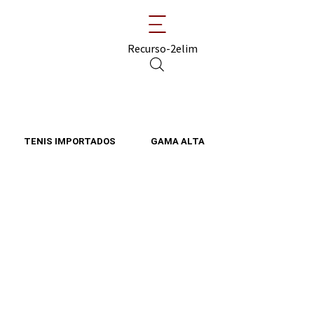
TENIS IMPORTADOS
GAMA ALTA