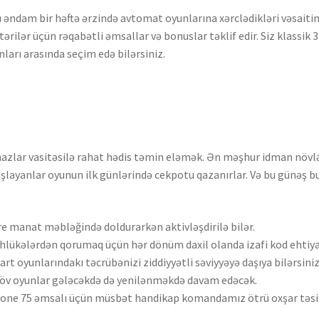
əndam bir həftə ərzində avtomat oyunlarına xərclədikləri vəsaitin
lər üçün rəqabətli əmsallar və bonuslar təklif edir. Siz klassik 3 
arı arasında seçim edə bilərsiniz.
cihazlar vasitəsilə rahat hədis təmin eləmək. Ən məşhur idman növlər
aşlayanlar oyunun ilk günlərində cekpotu qazanırlar. Və bu günəş 
e manat məbləğində doldurarkən aktivləşdirilə bilər.
hlükələrdən qorumaq üçün hər dönüm daxil olanda izafi kod ehtiya
art oyunlarındakı təcrübənizi ziddiyyətli səviyyəyə daşıya bilərsiniz
növ oyunlar gələcəkdə də yenilənməkdə davam edəcək.
i, one 75 əmsalı üçün müsbət handikap komandamız ötrü oxşar təsi