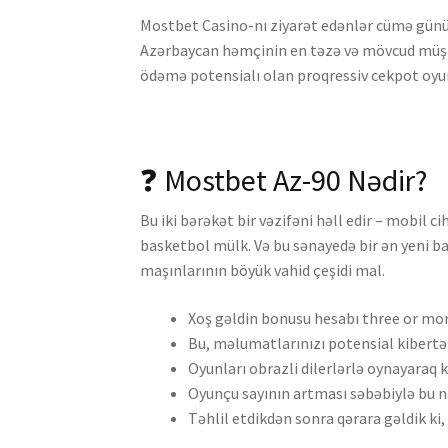
Mostbet Casino-nı ziyarət edənlər cümə günü 
Azərbaycan həmçinin en təzə və mövcud müştəri
ödəmə potensialı olan proqressiv cekpot oyunl
❓ Mostbet Az-90 Nədir?
Bu iki bərəkət bir vəzifəni həll edir – mobil 
basketbol mülk. Və bu sənayedə bir ən yeni b
maşınlarının böyük vahid çeşidi mal.
Xoş gəldin bonusu hesabı three or mor
Bu, məlumatlarınızı potensial kibertə
Oyunları obrazli dilerlərlə oynayaraq k
Oyunçu sayının artması səbəbiylə bu 
Təhlil etdikdən sonra qərara gəldik k