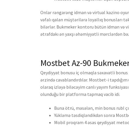
Onlar rəngarəng idman və virtual kazino oyunl
vəfalı qalan müştərilərə loyallıq bonusları tə
bilərlər. Bukmeker kontoru bütün idman və vir
ətrafdakı ən yaxşı əhəmiyyətli mərclərdən bə
Mostbet Az-90 Bukmeker
Qeydiyyat bonusu iç olmaqla səxavətli bonus s
ərzində cavablandırdılar. Mostbet-i tapdığım 
olaraq izləyə biləcəyim canlı yayım funksiya
olunduğu bir platforma tapmaq vacib idi.
Buna ötrü, məsələn, min bonus rubl çıx
Yükləmə təsdiqləndikdən sonra Mostbet
Mobil proqram 4 əsas qeydiyyat metodun