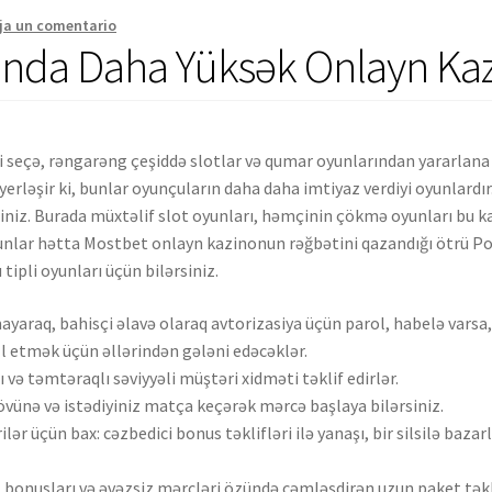
ja un comentario
nda Daha Yüksək Onlayn Kazi
ini seçə, rəngarəng çeşiddə slotlar və qumar oyunlarından yararlan
erləşir ki, bunlar oyunçuların daha daha imtiyaz verdiyi oyunlard
iniz. Burada müxtəlif slot oyunları, həmçinin çökmə oyunları bu 
yunlar hətta Mostbet onlayn kazinonun rəğbətini qazandığı ötrü Po
ipli oyunları üçün bilərsiniz.
araq, bahisçi əlavə olaraq avtorizasiya üçün parol, habelə vars
 etmək üçün əllərindən gələni edəcəklər.
 və təmtəraqlı səviyyəli müştəri xidməti təklif edirlər.
vünə və istədiyiniz matça keçərək mərcə başlaya bilərsiniz.
üçün bax: cəzbedici bonus təklifləri ilə yanaşı, bir silsilə bazarl
bonusları və əvəzsiz mərcləri özündə cəmləşdirən uzun paket təkli