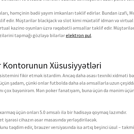
arı, həmçinin bədii yayım imkanları təklif edirlər. Bundan izafi,
klif edir. Müştərilər blackjack və slot kimi müxtəlif idman və virt
tual kazino oyunları üzrə rəqabətli əmsallar təklif edir. Müştərilə
zilərini tapmağı gözləyə bilərlər
elektron pul
.
 Kontorunun Xüsusiyyətləri
istemini fikir etmək istərdim. Ancaq daha əsası texniki xidməti b
üçün şadam, çünki onlar futbolda daha əla əmsallarla uzun çeşiddə
sını çox bəyənirəm. Mən poker fanatıyam, buna üçün də mənim üçün 
armaq üçün onları 5.0 əmsalı ilə bir hadisəyə qoymaq lazımdır.
 işarəsi cihazın əsər masasında yerləşdiriləcək.
u təqdim edir, brauzer versiyasında isə artıq beşinci üsul – təkmil