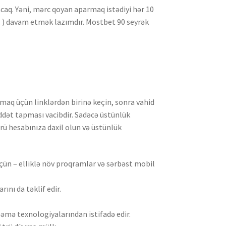
acaq. Yəni, mərc qoyan aparmaq istədiyi hər 10
. ) davam etmək lazımdır. Mostbet 90 seyrək
maq üçün linklərdən birinə keçin, sonra vahid
dət tapması vacibdir. Sadəcə üstünlük
rü hesabınıza daxil olun və üstünlük
ün – elliklə növ proqramlar və sərbəst mobil
ını da təklif edir.
əmə texnologiyalarından istifadə edir.