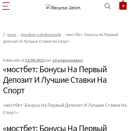
0
Inicio
mostbet ozbekistonda
«мостбет: Бонусы На Первый
Депозит И Лучшие Ставки На Спорт
Publicado el
12/06/2022
por
strangesneakers
«мостбет: Бонусы На Первый
Депозит И Лучшие Ставки На
Спорт
«мостбет: Бонусы На Первый Депозит И Лучшие Ставки На
Спорт»
«мостбет: Бонусы На Первый