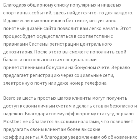
Благодаря обширному списку популярных и нишевых
спортивных событий, здесь найдется что-то для каждого.
И даже если вы» «новичок в беттинге, интуитивно
понятный дизайн сайта позволит вам легко начать. Этот
процесс будет осуществляться в соответствии с
правилами Системы регистрации центрального
депозитария. После этого вы сможете пополнить свой
баланс и воспользоваться специальными
приветственными бонусами на бонусном счете. Зеркало
предлагает регистрацию через социальные сети,
электронную почту или даже номер телефона.
Всего за шесть простых шагов клиенты могут получить
доступ к своим личным счетам и делать ставки безопасно и
надежно. Благодаря своему оффшорному статусу, зеркало
Mostbet не облагается высокими налогами, что позволяет
предлагать своим клиентам более высокие
коэффициенты. А благодаря уведомлениям об обновлениях