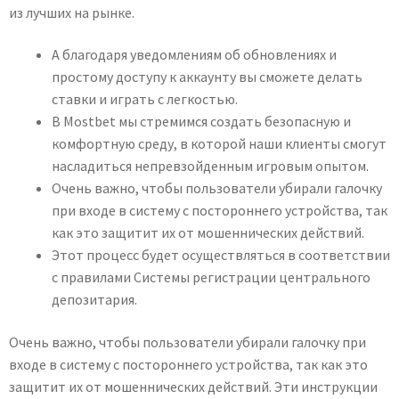
из лучших на рынке.
А благодаря уведомлениям об обновлениях и
простому доступу к аккаунту вы сможете делать
ставки и играть с легкостью.
В Mostbet мы стремимся создать безопасную и
комфортную среду, в которой наши клиенты смогут
насладиться непревзойденным игровым опытом.
Очень важно, чтобы пользователи убирали галочку
при входе в систему с постороннего устройства, так
как это защитит их от мошеннических действий.
Этот процесс будет осуществляться в соответствии
с правилами Системы регистрации центрального
депозитария.
Очень важно, чтобы пользователи убирали галочку при
входе в систему с постороннего устройства, так как это
защитит их от мошеннических действий. Эти инструкции