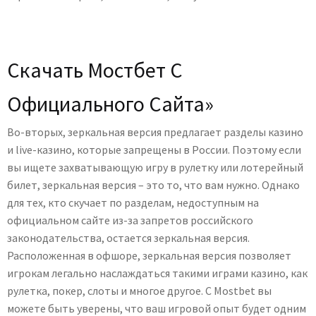
Скачать Мостбет С
Официального Сайта»
Во-вторых, зеркальная версия предлагает разделы казино
и live-казино, которые запрещены в России. Поэтому если
вы ищете захватывающую игру в рулетку или лотерейный
билет, зеркальная версия – это то, что вам нужно. Однако
для тех, кто скучает по разделам, недоступным на
официальном сайте из-за запретов российского
законодательства, остается зеркальная версия.
Расположенная в офшоре, зеркальная версия позволяет
игрокам легально наслаждаться такими играми казино, как
рулетка, покер, слоты и многое другое. С Mostbet вы
можете быть уверены, что ваш игровой опыт будет одним