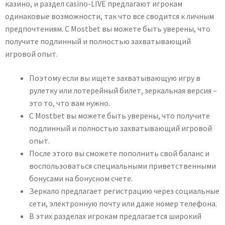
казино, и раздел casino-LIVE предлагают игрокам
одинаковые возможности, так что все сводится к личным
предпочтениям. С Mostbet вы можете быть уверены, что
получите подлинный и полностью захватывающий
игровой опыт.
Поэтому если вы ищете захватывающую игру в
рулетку или лотерейный билет, зеркальная версия –
это то, что вам нужно.
С Mostbet вы можете быть уверены, что получите
подлинный и полностью захватывающий игровой
опыт.
После этого вы сможете пополнить свой баланс и
воспользоваться специальными приветственными
бонусами на бонусном счете.
Зеркало предлагает регистрацию через социальные
сети, электронную почту или даже номер телефона.
В этих разделах игрокам предлагается широкий