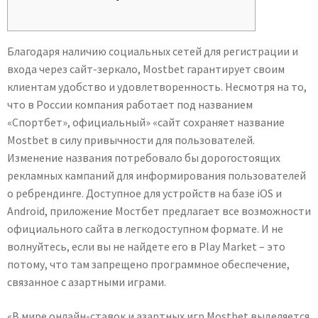
Благодаря наличию социальных сетей для регистрации и
входа через сайт-зеркало, Mostbet гарантирует своим
клиентам удобство и удовлетворенность. Несмотря на то,
что в России компания работает под названием
«Спортбет», официальный» «сайт сохраняет название
Mostbet в силу привычности для пользователей.
Изменение названия потребовало бы дорогостоящих
рекламных кампаний для информирования пользователей
о ребрендинге. Доступное для устройств на базе iOS и
Android, приложение Мостбет предлагает все возможности
официального сайта в легкодоступном формате. И не
волнуйтесь, если вы не найдете его в Play Market – это
потому, что там запрещено программное обеспечение,
связанное с азартными играми.
«В мире онлайн-ставок и азартных игр Mostbet выделяется