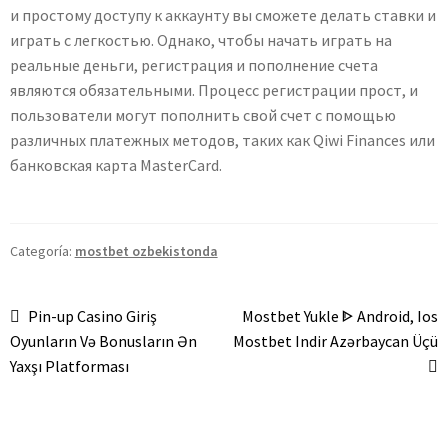
и простому доступу к аккаунту вы сможете делать ставки и
играть с легкостью. Однако, чтобы начать играть на
реальные деньги, регистрация и пополнение счета
являются обязательными. Процесс регистрации прост, и
пользователи могут пополнить свой счет с помощью
различных платежных методов, таких как Qiwi Finances или
банковская карта MasterCard.
Categoría:
mostbet ozbekistonda
Pin-up Casino Giriş
Mostbet Yukle ᐈ Android, Ios
Oyunların Və Bonusların Ən
Mostbet Indir Azərbaycan Üçü
Yaxşı Platforması