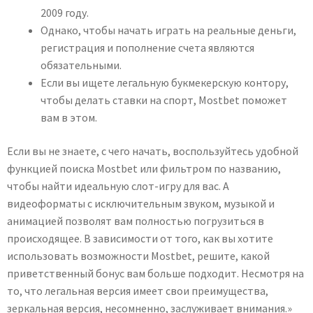
2009 году.
Однако, чтобы начать играть на реальные деньги,
регистрация и пополнение счета являются
обязательными.
Если вы ищете легальную букмекерскую контору,
чтобы делать ставки на спорт, Mostbet поможет
вам в этом.
Если вы не знаете, с чего начать, воспользуйтесь удобной
функцией поиска Mostbet или фильтром по названию,
чтобы найти идеальную слот-игру для вас. А
видеоформаты с исключительным звуком, музыкой и
анимацией позволят вам полностью погрузиться в
происходящее. В зависимости от того, как вы хотите
использовать возможности Mostbet, решите, какой
приветственный бонус вам больше подходит. Несмотря на
то, что легальная версия имеет свои преимущества,
зеркальная версия, несомненно, заслуживает внимания.»