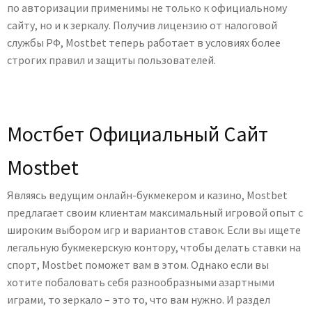
по авторизации применимы не только к официальному
сайту, но и к зеркалу. Получив лицензию от налоговой
службы РФ, Mostbet теперь работает в условиях более
строгих правил и защиты пользователей.
Мостбет Официальный Сайт
Mostbet
Являясь ведущим онлайн-букмекером и казино, Mostbet
предлагает своим клиентам максимальный игровой опыт с
широким выбором игр и вариантов ставок. Если вы ищете
легальную букмекерскую контору, чтобы делать ставки на
спорт, Mostbet поможет вам в этом. Однако если вы
хотите побаловать себя разнообразными азартными
играми, то зеркало – это то, что вам нужно. И раздел