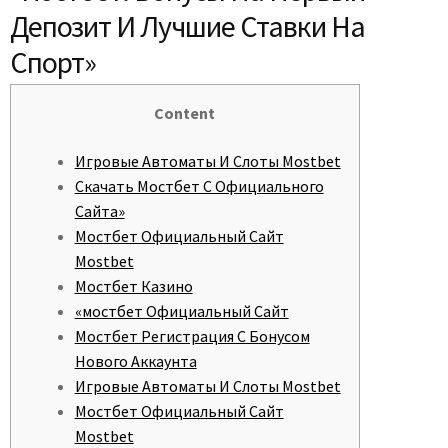
Депозит И Лучшие Ставки На
Спорт»
Content
Игровые Автоматы И Слоты Mostbet
Скачать Мостбет С Официального
Сайта»
Мостбет Официальный Сайт
Mostbet
Мостбет Казино
«мостбет Официальный Сайт
Мостбет Регистрация С Бонусом
Нового Аккаунта
Игровые Автоматы И Слоты Mostbet
Мостбет Официальный Сайт
Mostbet