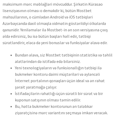
maksimum mərc məbləğləri mövcuddur. Şirkətin Kürasao
lisenziyasının olması o deməkdir ki, bütün Mostbet
məhsullarının, o cümlədən Android və iOS tətbiqləri
Azərbaycanda daxil olmaqla xidmətin göstərildiyi ölkələrdə
qanunidir. Yeniləmələr ilə Mostbet-in ən son versiyasına çıxış
əldə edirsiniz, bu isə bütün baqları həll edir, tətbiqi
sürətləndirir, eləcə də yeni bonuslar və funksiyalar əlavə edir.
Bundan əlavə, siz Mostbet tətbiqinin statistika və təhlil
alətlərindən də istifadə edə bilərsiniz.
Yeni texnologiyaların və funksionallığın tətbiqi ilə
bukmeker kontoru daimi müştəriləri və əyləncəli
İnternet portalının qonaqları üçün ideal və ən rahat
şərait yaratmağa çalışır.
İstifadəçilərin rahatlığı üçün sürətli bir sürət və bir
kuponun satışının olması təmin edilir.
Bu, hətta bukmeker kontorunun ən tələbkar
ziyarətçisinə mərc variantını seçməyə imkan verəcək.