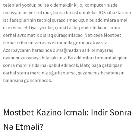
tələbləri yoxdur, bu isə o deməkdir ki, o, kompüterinizdə
müəyyən bir yer tutmur, bu isə bir üstünlükdür. IOS cihazlarının
istifadəçilərinin tətbiqi quraşdırmaq üçün bu addımlara əməl
etməsinə ehtiyac yoxdur, çünki tətbiq endirildikdən sonra
dərhal avtomatik olaraq quraşdırılacaq. Nəticədə Mostbet
ikonası cihazınızın əsas ekranında görünəcək və siz
Azərbaycanın harasında olmağınızdan asılı olmayaraq
oyununuzu oynaya biləcəksiniz. Bu addımları tamamladıqdan
sonra mərciniz dərhal qəbul ediləcək. Matç başa çatdıqdan
dərhal sonra mərciniz uğurlu olarsa, qazancınız hesabınızın
balansına göndəriləcək.
Mostbet Kazino Icmalı: Indir Sonra
Nə Etməli?