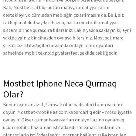
Bəli, Mostbet tətbiqi bütün maliyyə əməliyyatlarını
dəstəkləyir, o cümlədən məbləğin çıxarılmasını da. Bəli, siz
tətbiqi məhdud sayda cihazda, hətta müxtəlif əməliyyat
sistemlərində quraşdıra bilərsiniz. Lakin yadda saxlayın ki, eyni
vaxtda yalnız bir cihazdan oynaya bilərsiniz. Mostbet mərc
şirkəti öz istifadəçiləri arasında onlayn mərc oyunları
sahəsində mobil texnologiyaları fəal şəkildə təbliğ edir.
Mostbet Iphone Necə Qurmaq
Olar?
Bunun üçün ən azı 1,7 əmsalı olan hadisələri tapın və mərc
qoyun. Mostbet-mobile az.com xəbərdarlıq edir – məsuliyyətlə
oynayın! Əksər qumar həvəskarları onlayn kazino oynamaq
üçün mobil cihazlardan istifadə edirlər. Smartfonların və
planşetlərin istifadəsi sabit İnternet bağlantısı ilə istənilən