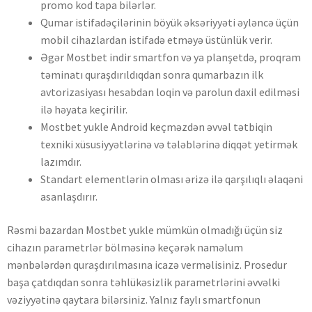
promo kod tapa bilərlər.
Qumar istifadəçilərinin böyük əksəriyyəti əyləncə üçün
mobil cihazlardan istifadə etməyə üstünlük verir.
Əgər Mostbet indir smartfon və ya planşetdə, proqram
təminatı quraşdırıldıqdan sonra qumarbazın ilk
avtorizasiyası hesabdan loqin və parolun daxil edilməsi
ilə həyata keçirilir.
Mostbet yukle Android keçməzdən əvvəl tətbiqin
texniki xüsusiyyətlərinə və tələblərinə diqqət yetirmək
lazımdır.
Standart elementlərin olması ərizə ilə qarşılıqlı əlaqəni
asanlaşdırır.
Rəsmi bazardan Mostbet yukle mümkün olmadığı üçün siz
cihazın parametrlər bölməsinə keçərək naməlum
mənbələrdən quraşdırılmasına icazə verməlisiniz. Prosedur
başa çatdıqdan sonra təhlükəsizlik parametrlərini əvvəlki
vəziyyətinə qaytara bilərsiniz. Yalnız faylı smartfonun