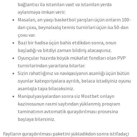
bağlantısı ilə istənilən vaxt və istənilən yerdə
əylənməyə imkan verir.
Məsələn, ən yaxşı basketbol yarışları üçün onların 100-
dən çoxu, beynəlxalq tennis turnirləri üçün isə 50-dən
çoxu var.
Bəzi bir hadisə üçün bahis etdikdən sonra, onun
başladığı və bitdiyi zaman bildiriş alacaqsınız.
Oyunçular hazırda böyük mükafat fondları olan PVP
turnirlərindən yararlana bilərlər.
Sizin rahatlığınız və naviqasiyanın asanlığı üçün bütün
oyunlar kateqoriyalara ayrılıb, beləcə istədiyiniz oyunu
asanlıqla tapa biləcəksiniz.
Manipulyasiyalardan sonra siz Mostbet onlayn
kazinosunun rəsmi saytından yüklənmiş proqram
təminatının avtomatik quraşdırılması prosesinə
başlaya bilərsiniz.
Faylların quraşdırılması paketini yüklədikdən sonra istifadəçi