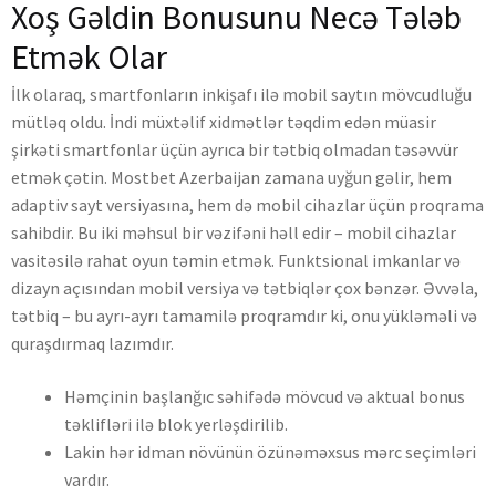
Xoş Gəldin Bonusunu Necə Tələb
Etmək Olar
İlk olaraq, smartfonların inkişafı ilə mobil saytın mövcudluğu
mütləq oldu. İndi müxtəlif xidmətlər təqdim edən müasir
şirkəti smartfonlar üçün ayrıca bir tətbiq olmadan təsəvvür
etmək çətin. Mostbet Azerbaijan zamana uyğun gəlir, hem
adaptiv sayt versiyasına, hem də mobil cihazlar üçün proqrama
sahibdir. Bu iki məhsul bir vəzifəni həll edir – mobil cihazlar
vasitəsilə rahat oyun təmin etmək. Funktsional imkanlar və
dizayn açısından mobil versiya və tətbiqlər çox bənzər. Əvvəla,
tətbiq – bu ayrı-ayrı tamamilə proqramdır ki, onu yükləməli və
quraşdırmaq lazımdır.
Həmçinin başlanğıc səhifədə mövcud və aktual bonus
təklifləri ilə blok yerləşdirilib.
Lakin hər idman növünün özünəməxsus mərc seçimləri
vardır.