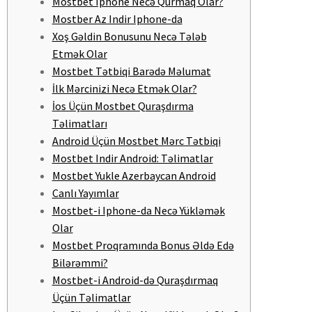
Mostbet Iphone Necə Qurmaq Olar?
Mostber Az Indir Iphone-da
Xoş Gəldin Bonusunu Necə Tələb
Etmək Olar
Mostbet Tətbiqi Barədə Məlumat
İlk Mərcinizi Necə Etmək Olar?
İos Üçün Mostbet Quraşdırma
Təlimatları
Android Üçün Mostbet Mərc Tətbiqi
Mostbet Indir Android: Təlimatlar
Mostbet Yukle Azerbaycan Android
Canlı Yayımlar
Mostbet-i Iphone-da Necə Yükləmək
Olar
Mostbet Proqramında Bonus Əldə Edə
Bilərəmmi?
Mostbet-i Android-də Quraşdırmaq
Üçün Təlimatlar