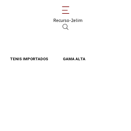
TENIS IMPORTADOS
GAMA ALTA