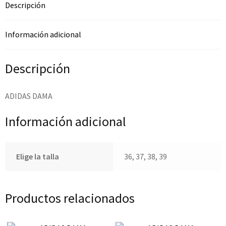
Descripción
Información adicional
Descripción
ADIDAS DAMA
Información adicional
Elige la talla
36, 37, 38, 39
Productos relacionados