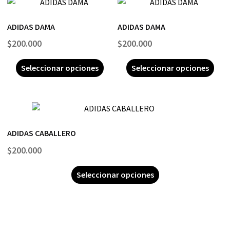
ADIDAS DAMA
ADIDAS DAMA
$
200.000
$
200.000
Seleccionar opciones
Seleccionar opciones
ADIDAS CABALLERO
$
200.000
Seleccionar opciones