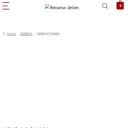
0
Inicio
ADIDAS
ADIDAS DAMA