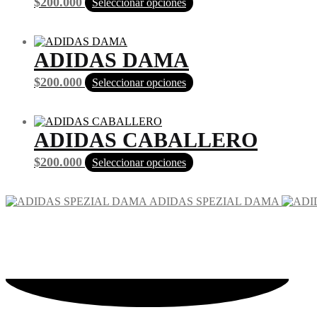
$
200.000
Seleccionar opciones
ADIDAS DAMA
$
200.000
Seleccionar opciones
ADIDAS CABALLERO
$
200.000
Seleccionar opciones
ADIDAS SPEZIAL DAMA