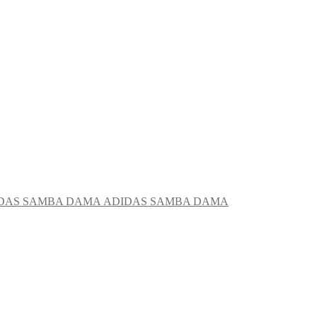
ADIDAS SAMBA DAMA