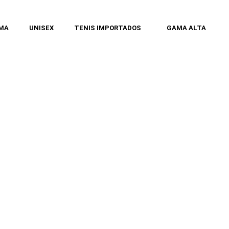
MA
UNISEX
TENIS IMPORTADOS
GAMA ALTA