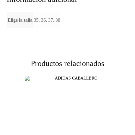
Elige la talla
35, 36, 37, 38
Productos relacionados