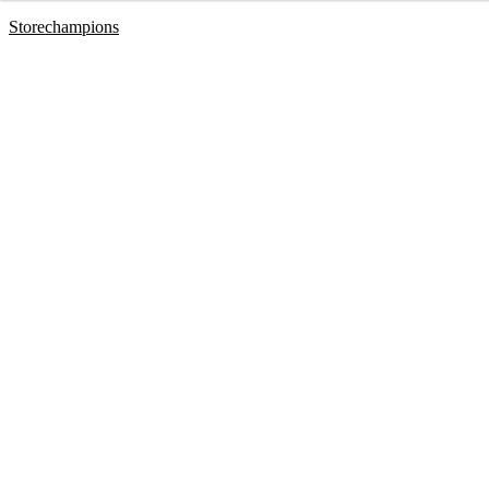
Storechampions