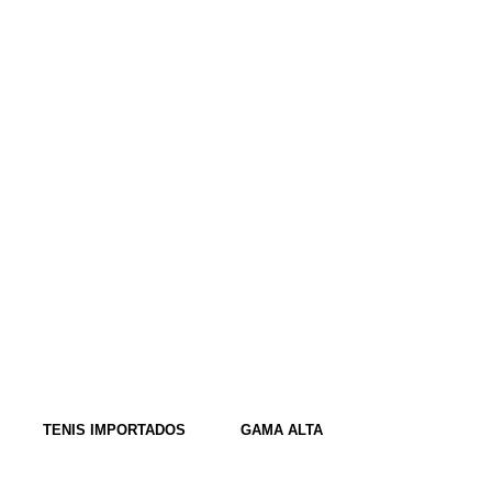
TENIS IMPORTADOS
GAMA ALTA