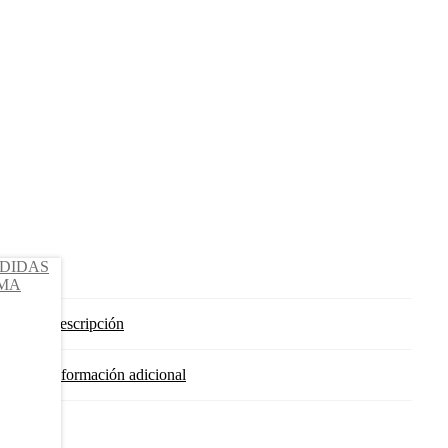
Descripción
Información adicional