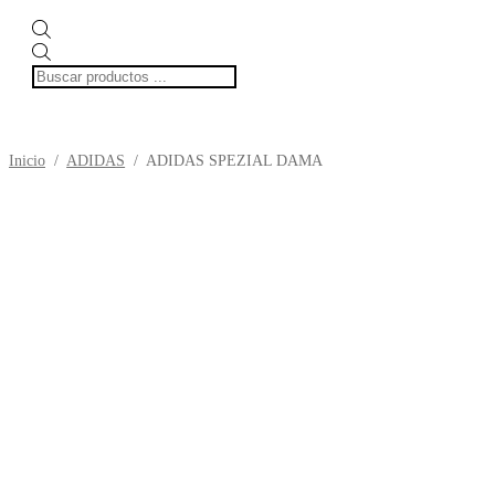
Búsqueda
de
productos
Inicio
/
ADIDAS
/
ADIDAS SPEZIAL DAMA