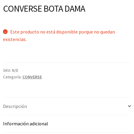
CONVERSE BOTA DAMA
Este producto no está disponible porque no quedan
existencias.
SKU:
N/D
Categoría:
CONVERSE
Descripción
Información adicional