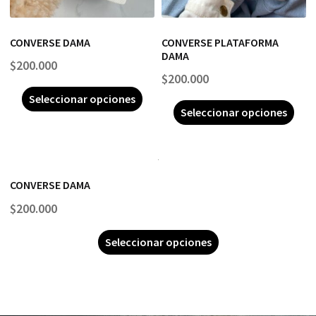
CONVERSE DAMA
CONVERSE PLATAFORMA
DAMA
$
200.000
$
200.000
Seleccionar opciones
Seleccionar opciones
CONVERSE DAMA
$
200.000
Seleccionar opciones