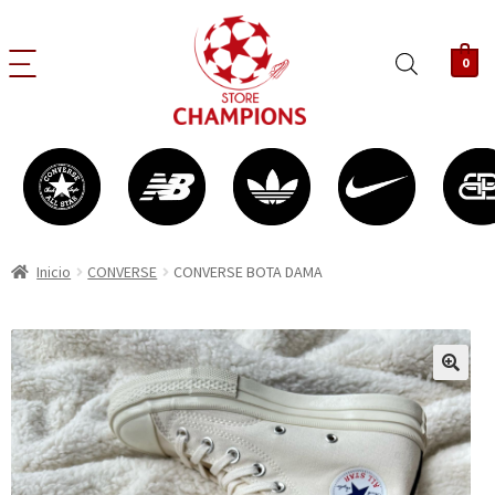
0
Inicio
CONVERSE
CONVERSE BOTA DAMA