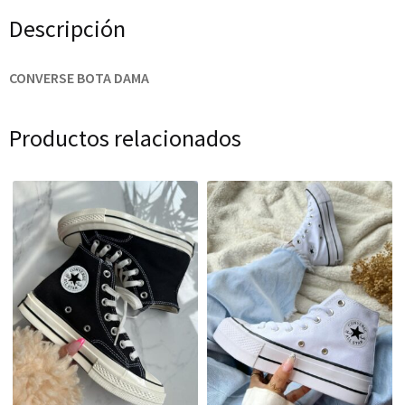
Descripción
CONVERSE BOTA DAMA
Productos relacionados