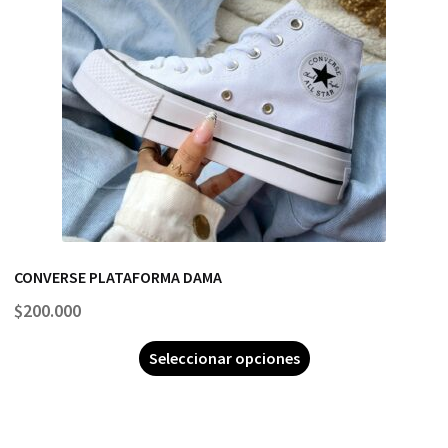
CONVERSE PLATAFORMA DAMA
$
200.000
Seleccionar opciones