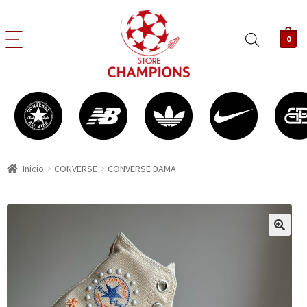
0
Inicio
CONVERSE
CONVERSE DAMA