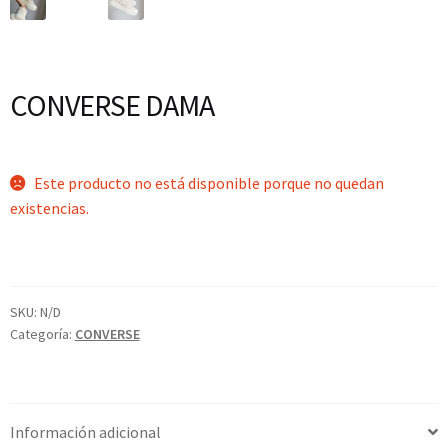
CONVERSE DAMA
Este producto no está disponible porque no quedan
existencias.
SKU:
N/D
Categoría:
CONVERSE
Información adicional