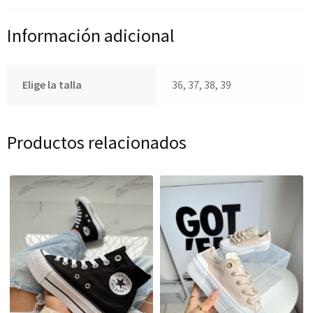
Información adicional
Elige la talla
36, 37, 38, 39
Productos relacionados