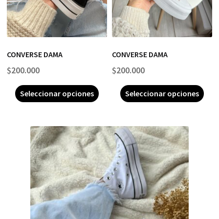
CONVERSE DAMA
CONVERSE DAMA
$
200.000
$
200.000
Seleccionar opciones
Seleccionar opciones