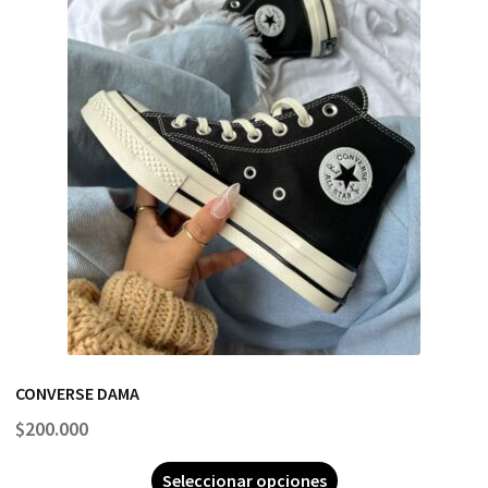
CONVERSE DAMA
$
200.000
Seleccionar opciones