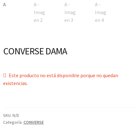
CONVERSE DAMA
Este producto no está disponible porque no quedan
existencias.
SKU:
N/D
Categoría:
CONVERSE