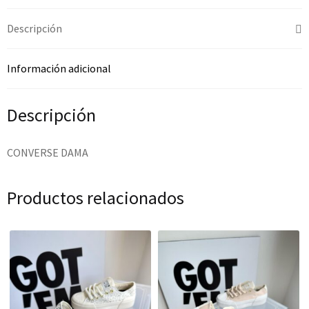
Descripción
Información adicional
Descripción
CONVERSE DAMA
Productos relacionados