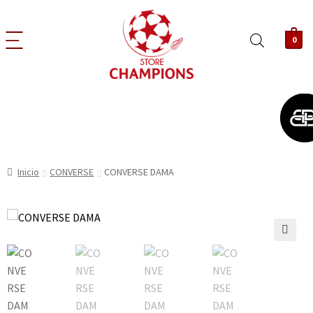
0
Inicio
CONVERSE
CONVERSE DAMA
🔍