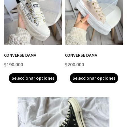
CONVERSE DAMA
CONVERSE DAMA
$
190.000
$
200.000
Seleccionar opciones
Seleccionar opciones