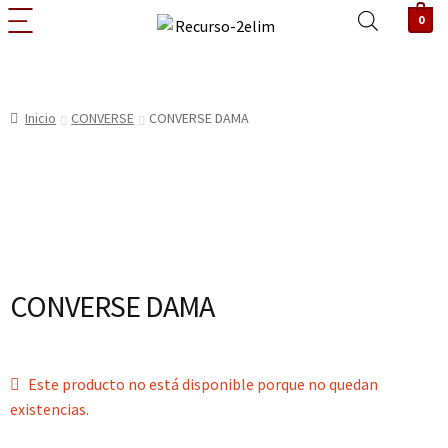
0
Inicio
CONVERSE
CONVERSE DAMA
CONVERSE DAMA
Este producto no está disponible porque no quedan
existencias.