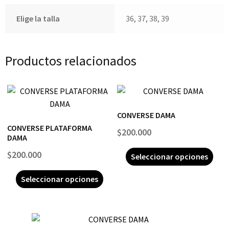
Elige la talla
36, 37, 38, 39
Productos relacionados
CONVERSE DAMA
CONVERSE PLATAFORMA
$
200.000
DAMA
$
200.000
Seleccionar opciones
Seleccionar opciones