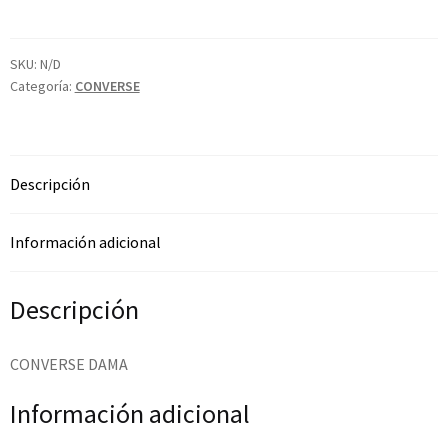
SKU:
N/D
Categoría:
CONVERSE
Descripción
Información adicional
Descripción
CONVERSE DAMA
Información adicional