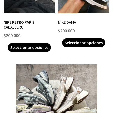
NIKE RETRO PARIS
NIKE DAMA
CABALLERO
$
200.000
$
200.000
Seleccionar opciones
Seleccionar opciones