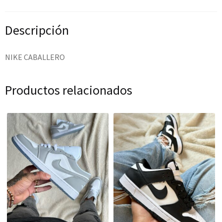
Descripción
NIKE CABALLERO
Productos relacionados