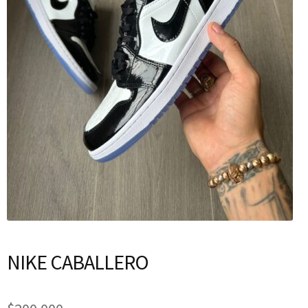
NIKE CABALLERO