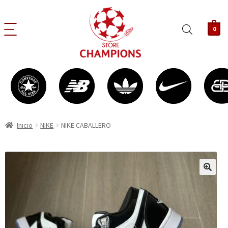
0
Inicio
NIKE
NIKE CABALLERO