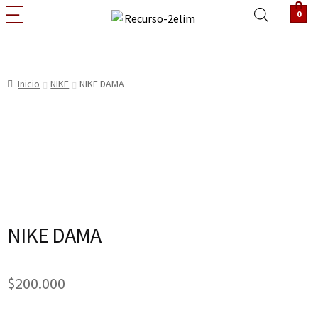
0
Inicio
NIKE
NIKE DAMA
NIKE DAMA
$
200.000