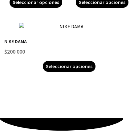
Seleccionar opciones
Seleccionar opciones
NIKE DAMA
$
200.000
Seleccionar opciones