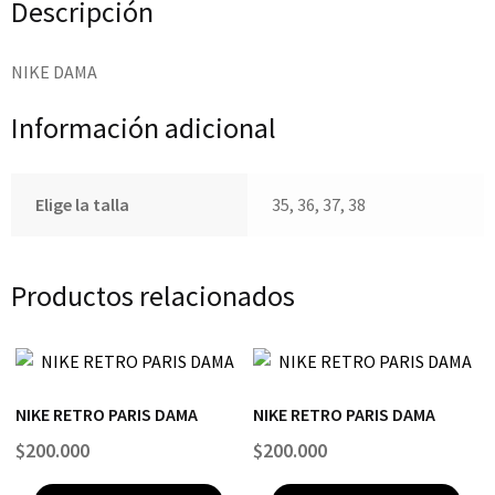
Descripción
NIKE DAMA
Información adicional
Elige la talla
35, 36, 37, 38
Productos relacionados
NIKE RETRO PARIS DAMA
NIKE RETRO PARIS DAMA
$
200.000
$
200.000